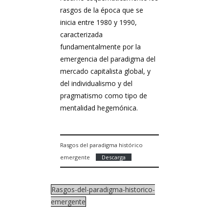
rasgos de la época que se
inicia entre 1980 y 1990,
caracterizada
fundamentalmente por la
emergencia del paradigma del
mercado capitalista global, y
del individualismo y del
pragmatismo como tipo de
mentalidad hegemónica.
Rasgos del paradigma histórico
emergente
Descarga
Rasgos-del-paradigma-historico-
emergente