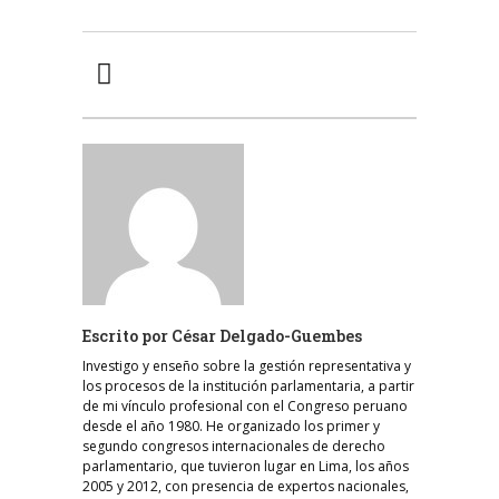
Escrito por
César Delgado-Guembes
Investigo y enseño sobre la gestión representativa y
los procesos de la institución parlamentaria, a partir
de mi vínculo profesional con el Congreso peruano
desde el año 1980. He organizado los primer y
segundo congresos internacionales de derecho
parlamentario, que tuvieron lugar en Lima, los años
2005 y 2012, con presencia de expertos nacionales,