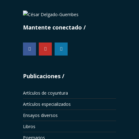
Mantente conectado
...
Publicaciones
Artículos de coyuntura
Artículos especializados
Ensayos diversos
Libros
Poemarios