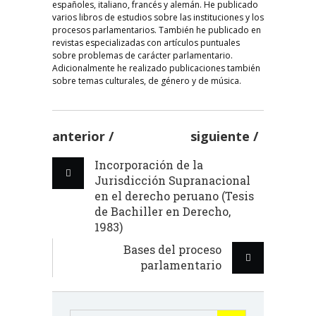
españoles, italiano, francés y alemán. He publicado
varios libros de estudios sobre las instituciones y los
procesos parlamentarios. También he publicado en
revistas especializadas con artículos puntuales
sobre problemas de carácter parlamentario.
Adicionalmente he realizado publicaciones también
sobre temas culturales, de género y de música.
anterior
siguiente
Incorporación de la
Jurisdicción Supranacional
en el derecho peruano (Tesis
de Bachiller en Derecho,
1983)
Bases del proceso
parlamentario