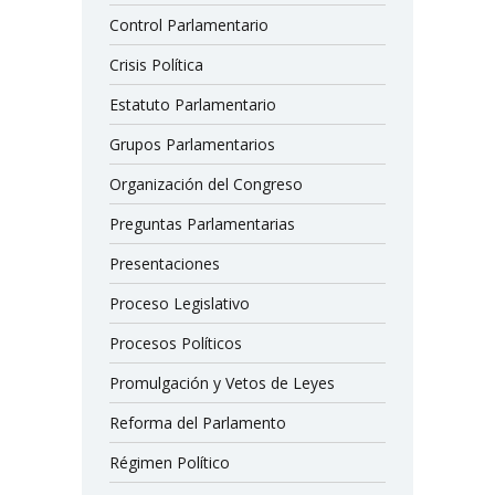
Control Parlamentario
Crisis Política
Estatuto Parlamentario
Grupos Parlamentarios
Organización del Congreso
Preguntas Parlamentarias
Presentaciones
Proceso Legislativo
Procesos Políticos
Promulgación y Vetos de Leyes
Reforma del Parlamento
Régimen Político