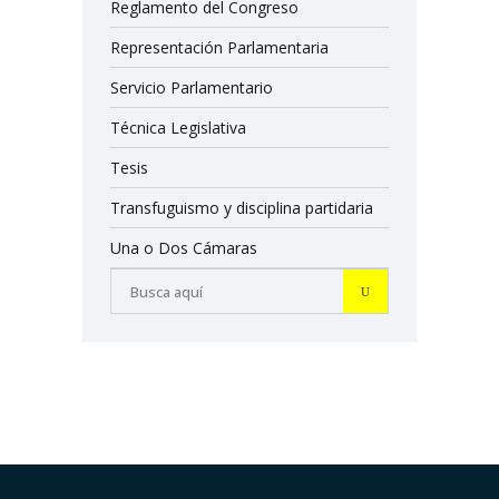
Reglamento del Congreso
Representación Parlamentaria
Servicio Parlamentario
Técnica Legislativa
Tesis
Transfuguismo y disciplina partidaria
Una o Dos Cámaras