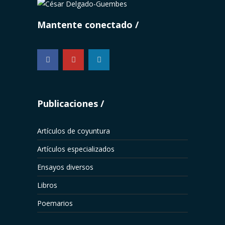
Mantente conectado
...
Publicaciones
Artículos de coyuntura
Artículos especializados
Ensayos diversos
Libros
Poemarios