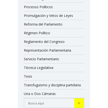
Procesos Políticos
Promulgación y Vetos de Leyes
Reforma del Parlamento
Régimen Político
Reglamento del Congreso
Representación Parlamentaria
Servicio Parlamentario
Técnica Legislativa
Tesis
Transfuguismo y disciplina partidaria
Una o Dos Cámaras