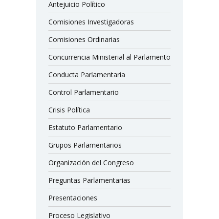
Antejuicio Político
Comisiones Investigadoras
Comisiones Ordinarias
Concurrencia Ministerial al Parlamento
Conducta Parlamentaria
Control Parlamentario
Crisis Política
Estatuto Parlamentario
Grupos Parlamentarios
Organización del Congreso
Preguntas Parlamentarias
Presentaciones
Proceso Legislativo