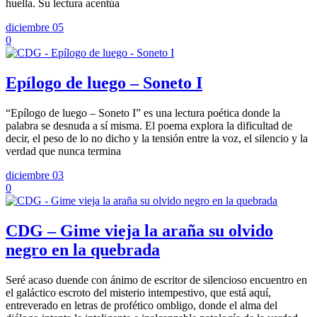
huella. Su lectura acentúa
diciembre 05
0
Epílogo de luego – Soneto I
“Epílogo de luego – Soneto I” es una lectura poética donde la
palabra se desnuda a sí misma. El poema explora la dificultad de
decir, el peso de lo no dicho y la tensión entre la voz, el silencio y la
verdad que nunca termina
diciembre 03
0
CDG – Gime vieja la araña su olvido
negro en la quebrada
Seré acaso duende con ánimo de escritor de silencioso encuentro en
el galáctico escroto del misterio intempestivo, que está aquí,
entreverado en letras de profético ombligo, donde el alma del