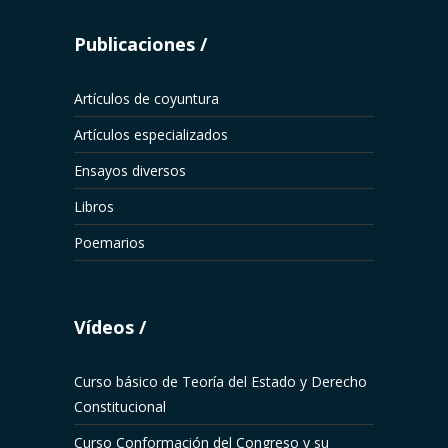
Publicaciones
Artículos de coyuntura
Artículos especializados
Ensayos diversos
Libros
Poemarios
Vídeos
Curso básico de Teoría del Estado y Derecho
Constitucional
Curso Conformación del Congreso y su