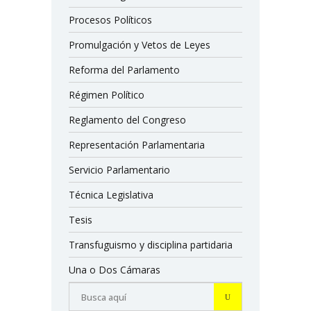
Procesos Políticos
Promulgación y Vetos de Leyes
Reforma del Parlamento
Régimen Político
Reglamento del Congreso
Representación Parlamentaria
Servicio Parlamentario
Técnica Legislativa
Tesis
Transfuguismo y disciplina partidaria
Una o Dos Cámaras