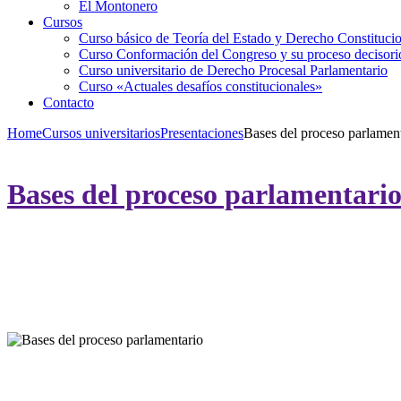
El Montonero
Cursos
Curso básico de Teoría del Estado y Derecho Constituci
Curso Conformación del Congreso y su proceso decisori
Curso universitario de Derecho Procesal Parlamentario
Curso «Actuales desafíos constitucionales»
Contacto
Home
Cursos universitarios
Presentaciones
Bases del proceso parlamen
Bases del proceso parlamentari