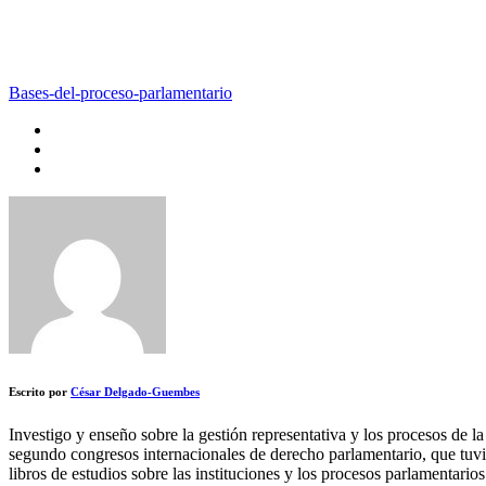
Bases-del-proceso-parlamentario
Escrito por
César Delgado-Guembes
Investigo y enseño sobre la gestión representativa y los procesos de l
segundo congresos internacionales de derecho parlamentario, que tuvi
libros de estudios sobre las instituciones y los procesos parlamentari