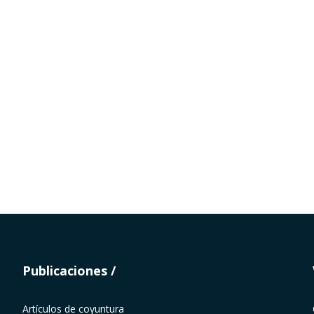
Publicaciones
Artículos de coyuntura