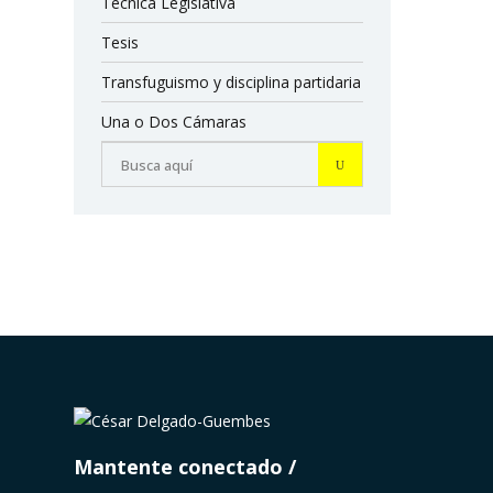
Técnica Legislativa
Tesis
Transfuguismo y disciplina partidaria
Una o Dos Cámaras
Mantente conectado