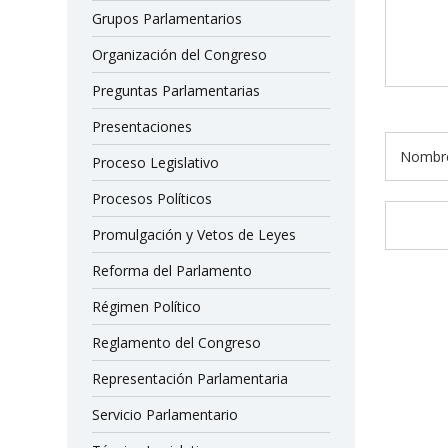
Grupos Parlamentarios
Organización del Congreso
Preguntas Parlamentarias
Presentaciones
Proceso Legislativo
Procesos Políticos
Promulgación y Vetos de Leyes
Reforma del Parlamento
Régimen Político
Reglamento del Congreso
Representación Parlamentaria
Servicio Parlamentario