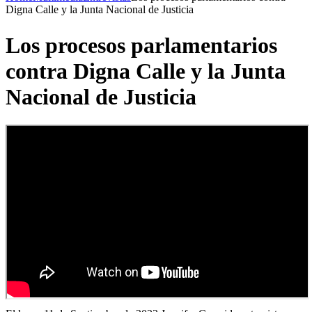
Digna Calle y la Junta Nacional de Justicia
Los procesos parlamentarios
contra Digna Calle y la Junta
Nacional de Justicia