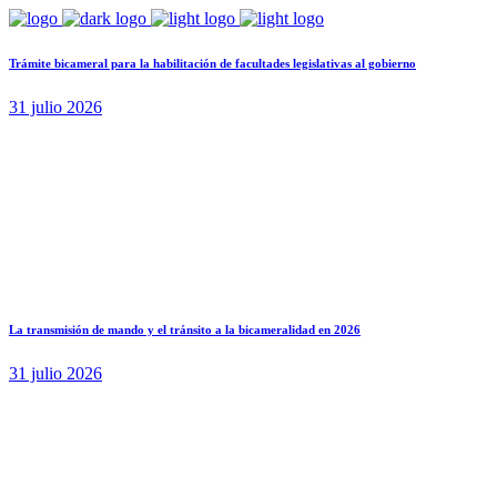
Trámite bicameral para la habilitación de facultades legislativas al gobierno
31 julio 2026
La transmisión de mando y el tránsito a la bicameralidad en 2026
31 julio 2026