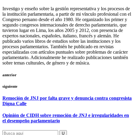
Investigo y enseño sobre la gestión representativa y los procesos de
la institución parlamentaria, a partir de mi vínculo profesional con el
Congreso peruano desde el año 1980. He organizado los primer y
segundo congresos internacionales de derecho parlamentario, que
tuvieron lugar en Lima, los años 2005 y 2012, con presencia de
expertos nacionales, españoles, italiano, francés y alemán. He
publicado varios libros de estudios sobre las instituciones y los
procesos parlamentarios. También he publicado en revistas
especializadas con artículos puntuales sobre problemas de carácter
parlamentario. Adicionalmente he realizado publicaciones también
sobre temas culturales, de género y de música.
anterior
siguiente
Remoción de JNJ por falta grave y denuncia contra congresista
Digna Calle
Opinión de CIDH sobre remoción de JNJ e irregularidades en
el desempeño parlamentario