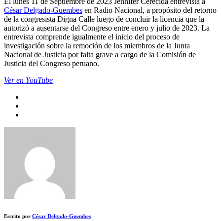
El lunes 11 de Septiembre de 2023 Jennifer Cerecida entrevista a
César Delgado-Guembes
en Radio Nacional, a propósito del retorno
de la congresista Digna Calle luego de concluir la licencia que la
autorizó a ausentarse del Congreso entre enero y julio de 2023. La
entrevista comprende igualmente el inicio del proceso de
investigación sobre la remoción de los miembros de la Junta
Nacional de Justicia por falta grave a cargo de la Comisión de
Justicia del Congreso peruano.
Ver en YouTube
Escrito por
César Delgado-Guembes