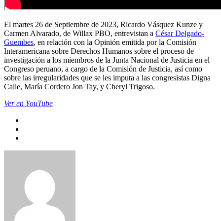
El martes 26 de Septiembre de 2023, Ricardo Vásquez Kunze y
Carmen Alvarado, de Willax PBO, entrevistan a
César Delgado-
Guembes
, en relación con la Opinión emitida por la Comisión
Interamericana sobre Derechos Humanos sobre el proceso de
investigación a los miembros de la Junta Nacional de Justicia en el
Congreso peruano, a cargo de la Comisión de Justicia, así como
sobre las irregularidades que se les imputa a las congresistas Digna
Calle, María Cordero Jon Tay, y Cheryl Trigoso.
Ver en YouTube