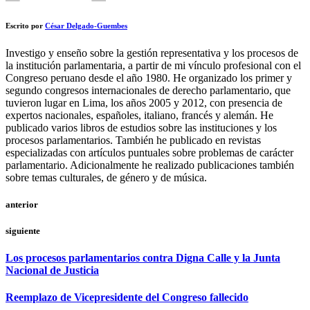
Escrito por
César Delgado-Guembes
Investigo y enseño sobre la gestión representativa y los procesos de
la institución parlamentaria, a partir de mi vínculo profesional con el
Congreso peruano desde el año 1980. He organizado los primer y
segundo congresos internacionales de derecho parlamentario, que
tuvieron lugar en Lima, los años 2005 y 2012, con presencia de
expertos nacionales, españoles, italiano, francés y alemán. He
publicado varios libros de estudios sobre las instituciones y los
procesos parlamentarios. También he publicado en revistas
especializadas con artículos puntuales sobre problemas de carácter
parlamentario. Adicionalmente he realizado publicaciones también
sobre temas culturales, de género y de música.
anterior
siguiente
Los procesos parlamentarios contra Digna Calle y la Junta
Nacional de Justicia
Reemplazo de Vicepresidente del Congreso fallecido