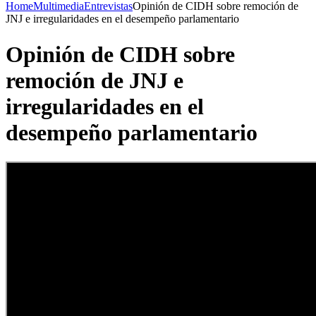
Home
Multimedia
Entrevistas
Opinión de CIDH sobre remoción de
JNJ e irregularidades en el desempeño parlamentario
Opinión de CIDH sobre
remoción de JNJ e
irregularidades en el
desempeño parlamentario