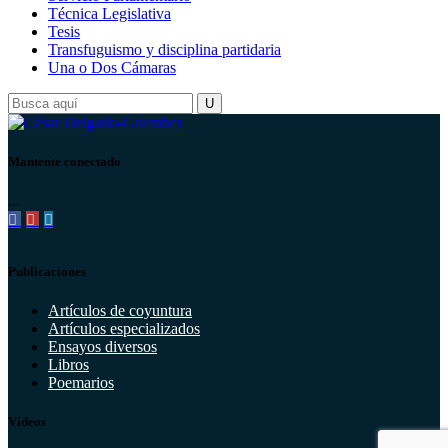
Técnica Legislativa
Tesis
Transfuguismo y disciplina partidaria
Una o Dos Cámaras
Mantente conectado
...
Publicaciones
Artículos de coyuntura
Artículos especializados
Ensayos diversos
Libros
Poemarios
Vídeos