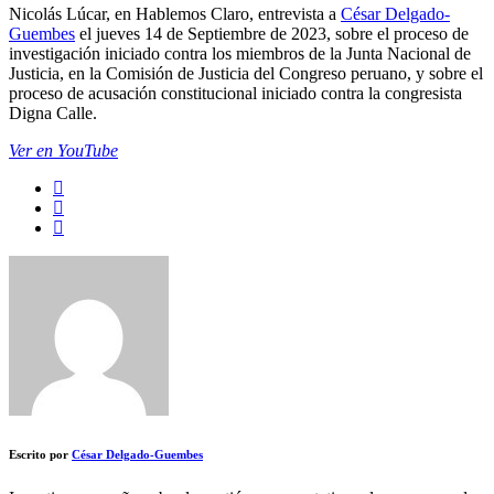
Nicolás Lúcar, en Hablemos Claro, entrevista a
César Delgado-
Guembes
el jueves 14 de Septiembre de 2023, sobre el proceso de
investigación iniciado contra los miembros de la Junta Nacional de
Justicia, en la Comisión de Justicia del Congreso peruano, y sobre el
proceso de acusación constitucional iniciado contra la congresista
Digna Calle.
Ver en YouTube
Escrito por
César Delgado-Guembes