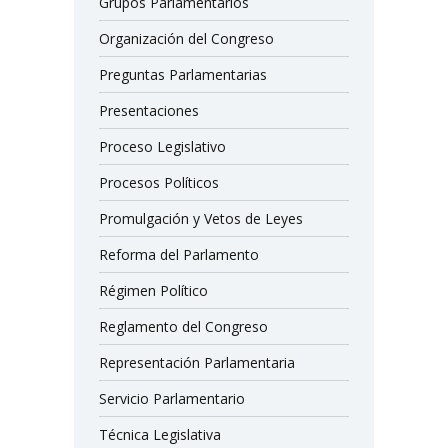
Grupos Parlamentarios
Organización del Congreso
Preguntas Parlamentarias
Presentaciones
Proceso Legislativo
Procesos Políticos
Promulgación y Vetos de Leyes
Reforma del Parlamento
Régimen Político
Reglamento del Congreso
Representación Parlamentaria
Servicio Parlamentario
Técnica Legislativa