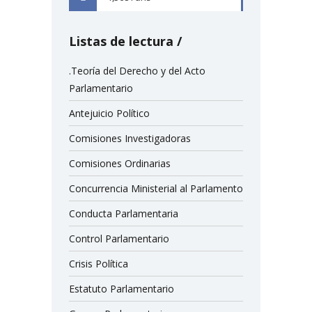
Listas de lectura
.Teoría del Derecho y del Acto
Parlamentario
Antejuicio Político
Comisiones Investigadoras
Comisiones Ordinarias
Concurrencia Ministerial al Parlamento
Conducta Parlamentaria
Control Parlamentario
Crisis Política
Estatuto Parlamentario