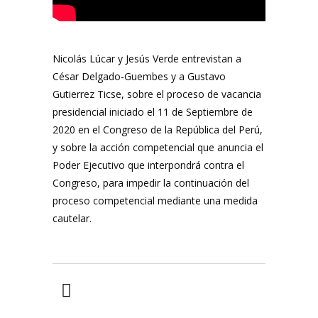
Nicolás Lúcar y Jesús Verde entrevistan a
César Delgado-Guembes y a Gustavo
Gutierrez Ticse, sobre el proceso de vacancia
presidencial iniciado el 11 de Septiembre de
2020 en el Congreso de la República del Perú,
y sobre la acción competencial que anuncia el
Poder Ejecutivo que interpondrá contra el
Congreso, para impedir la continuación del
proceso competencial mediante una medida
cautelar.