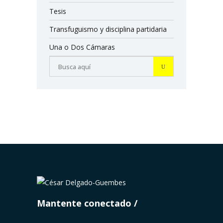
Tesis
Transfuguismo y disciplina partidaria
Una o Dos Cámaras
Mantente conectado