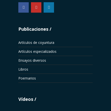
...
Publicaciones
Artículos de coyuntura
Artículos especializados
Ensayos diversos
Libros
Poemarios
Vídeos