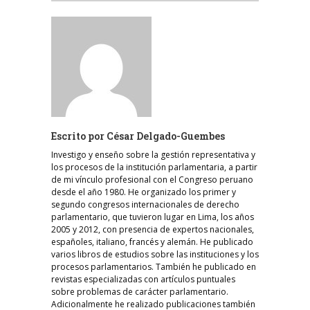
Escrito por
César Delgado-Guembes
Investigo y enseño sobre la gestión representativa y
los procesos de la institución parlamentaria, a partir
de mi vínculo profesional con el Congreso peruano
desde el año 1980. He organizado los primer y
segundo congresos internacionales de derecho
parlamentario, que tuvieron lugar en Lima, los años
2005 y 2012, con presencia de expertos nacionales,
españoles, italiano, francés y alemán. He publicado
varios libros de estudios sobre las instituciones y los
procesos parlamentarios. También he publicado en
revistas especializadas con artículos puntuales
sobre problemas de carácter parlamentario.
Adicionalmente he realizado publicaciones también