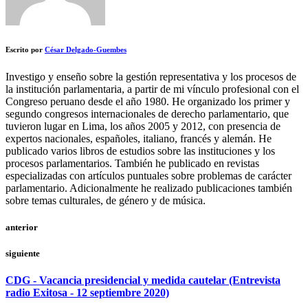
Escrito por
César Delgado-Guembes
Investigo y enseño sobre la gestión representativa y los procesos de
la institución parlamentaria, a partir de mi vínculo profesional con el
Congreso peruano desde el año 1980. He organizado los primer y
segundo congresos internacionales de derecho parlamentario, que
tuvieron lugar en Lima, los años 2005 y 2012, con presencia de
expertos nacionales, españoles, italiano, francés y alemán. He
publicado varios libros de estudios sobre las instituciones y los
procesos parlamentarios. También he publicado en revistas
especializadas con artículos puntuales sobre problemas de carácter
parlamentario. Adicionalmente he realizado publicaciones también
sobre temas culturales, de género y de música.
anterior
siguiente
CDG - Vacancia presidencial y medida cautelar (Entrevista
radio Exitosa - 12 septiembre 2020)