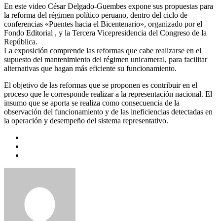
En este video César Delgado-Guembes expone sus propuestas para
la reforma del régimen político peruano, dentro del ciclo de
conferencias «Puentes hacia el Bicentenario», organizado por el
Fondo Editorial , y la Tercera Vicepresidencia del Congreso de la
República.
La exposición comprende las reformas que cabe realizarse en el
supuesto del mantenimiento del régimen unicameral, para facilitar
alternativas que hagan más eficiente su funcionamiento.
El objetivo de las reformas que se proponen es contribuir en el
proceso que le corresponde realizar a la representación nacional. El
insumo que se aporta se realiza como consecuencia de la
observación del funcionamiento y de las ineficiencias detectadas en
la operación y desempeño del sistema representativo.