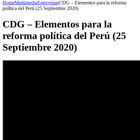
Home
Multimedia
Entrevistas
CDG – Elementos para la reforma
política del Perú (25 Septiembre 2020)
CDG – Elementos para la
reforma política del Perú (25
Septiembre 2020)