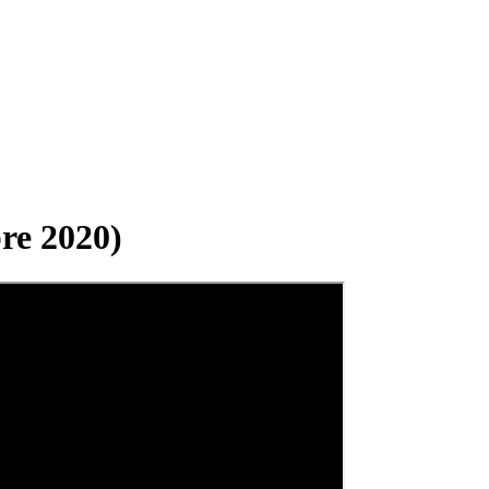
re 2020)