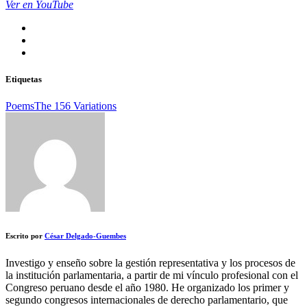
Ver en YouTube
Etiquetas
Poems
The 156 Variations
Escrito por
César Delgado-Guembes
Investigo y enseño sobre la gestión representativa y los procesos de
la institución parlamentaria, a partir de mi vínculo profesional con el
Congreso peruano desde el año 1980. He organizado los primer y
segundo congresos internacionales de derecho parlamentario, que