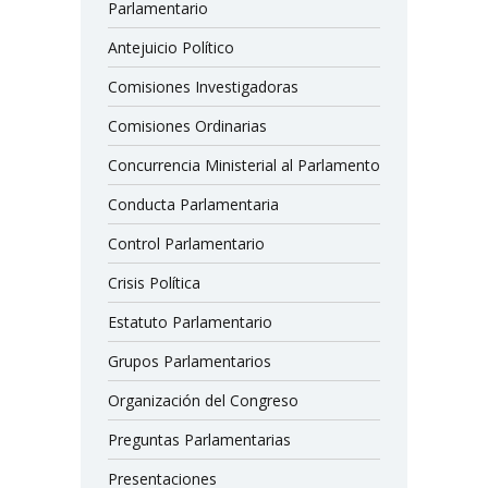
Parlamentario
Antejuicio Político
Comisiones Investigadoras
Comisiones Ordinarias
Concurrencia Ministerial al Parlamento
Conducta Parlamentaria
Control Parlamentario
Crisis Política
Estatuto Parlamentario
Grupos Parlamentarios
Organización del Congreso
Preguntas Parlamentarias
Presentaciones