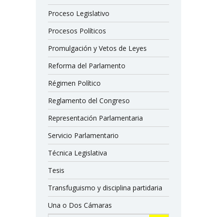
Proceso Legislativo
Procesos Políticos
Promulgación y Vetos de Leyes
Reforma del Parlamento
Régimen Político
Reglamento del Congreso
Representación Parlamentaria
Servicio Parlamentario
Técnica Legislativa
Tesis
Transfuguismo y disciplina partidaria
Una o Dos Cámaras