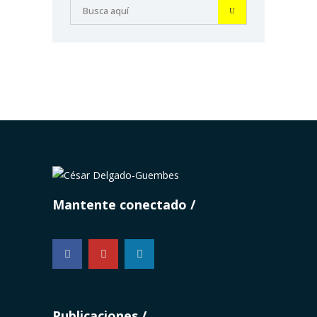
Mantente conectado
...
Publicaciones