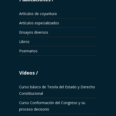
Artículos de coyuntura
Artículos especializados
Ensayos diversos
Libros
Poemarios
Vídeos
Curso básico de Teoría del Estado y Derecho
Constitucional
Curso Conformación del Congreso y su
proceso decisorio