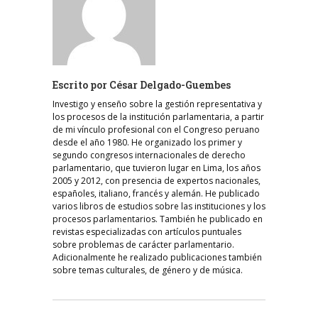
Escrito por
César Delgado-Guembes
Investigo y enseño sobre la gestión representativa y
los procesos de la institución parlamentaria, a partir
de mi vínculo profesional con el Congreso peruano
desde el año 1980. He organizado los primer y
segundo congresos internacionales de derecho
parlamentario, que tuvieron lugar en Lima, los años
2005 y 2012, con presencia de expertos nacionales,
españoles, italiano, francés y alemán. He publicado
varios libros de estudios sobre las instituciones y los
procesos parlamentarios. También he publicado en
revistas especializadas con artículos puntuales
sobre problemas de carácter parlamentario.
Adicionalmente he realizado publicaciones también
sobre temas culturales, de género y de música.