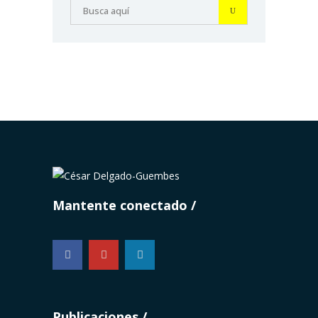
Mantente conectado
...
Publicaciones