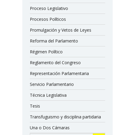
Proceso Legislativo
Procesos Políticos
Promulgación y Vetos de Leyes
Reforma del Parlamento
Régimen Político
Reglamento del Congreso
Representación Parlamentaria
Servicio Parlamentario
Técnica Legislativa
Tesis
Transfuguismo y disciplina partidaria
Una o Dos Cámaras