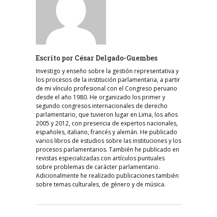
Escrito por
César Delgado-Guembes
Investigo y enseño sobre la gestión representativa y
los procesos de la institución parlamentaria, a partir
de mi vínculo profesional con el Congreso peruano
desde el año 1980. He organizado los primer y
segundo congresos internacionales de derecho
parlamentario, que tuvieron lugar en Lima, los años
2005 y 2012, con presencia de expertos nacionales,
españoles, italiano, francés y alemán. He publicado
varios libros de estudios sobre las instituciones y los
procesos parlamentarios. También he publicado en
revistas especializadas con artículos puntuales
sobre problemas de carácter parlamentario.
Adicionalmente he realizado publicaciones también
sobre temas culturales, de género y de música.