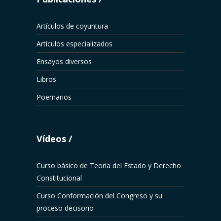
Artículos de coyuntura
Artículos especializados
Ensayos diversos
Libros
Poemarios
Vídeos
Curso básico de Teoría del Estado y Derecho
Constitucional
Curso Conformación del Congreso y su
proceso decisorio