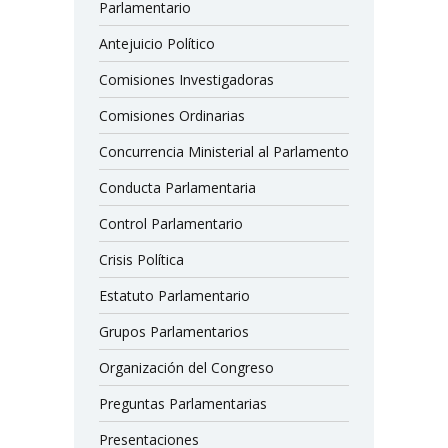
Parlamentario
Antejuicio Político
Comisiones Investigadoras
Comisiones Ordinarias
Concurrencia Ministerial al Parlamento
Conducta Parlamentaria
Control Parlamentario
Crisis Política
Estatuto Parlamentario
Grupos Parlamentarios
Organización del Congreso
Preguntas Parlamentarias
Presentaciones