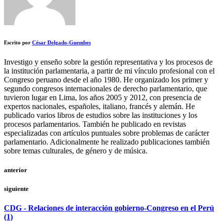
Escrito por
César Delgado-Guembes
Investigo y enseño sobre la gestión representativa y los procesos de
la institución parlamentaria, a partir de mi vínculo profesional con el
Congreso peruano desde el año 1980. He organizado los primer y
segundo congresos internacionales de derecho parlamentario, que
tuvieron lugar en Lima, los años 2005 y 2012, con presencia de
expertos nacionales, españoles, italiano, francés y alemán. He
publicado varios libros de estudios sobre las instituciones y los
procesos parlamentarios. También he publicado en revistas
especializadas con artículos puntuales sobre problemas de carácter
parlamentario. Adicionalmente he realizado publicaciones también
sobre temas culturales, de género y de música.
anterior
siguiente
CDG - Relaciones de interacción gobierno-Congreso en el Perú
(1)