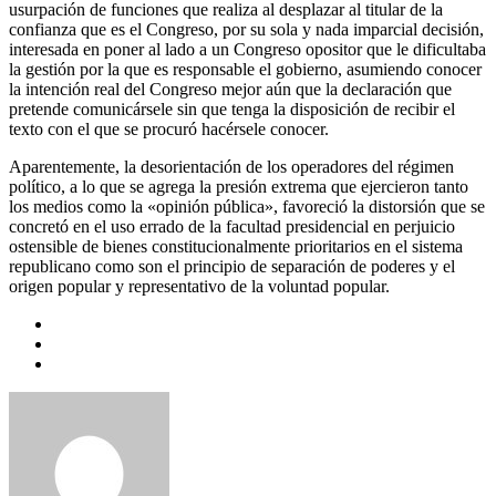
usurpación de funciones que realiza al desplazar al titular de la
confianza que es el Congreso, por su sola y nada imparcial decisión,
interesada en poner al lado a un Congreso opositor que le dificultaba
la gestión por la que es responsable el gobierno, asumiendo conocer
la intención real del Congreso mejor aún que la declaración que
pretende comunicársele sin que tenga la disposición de recibir el
texto con el que se procuró hacérsele conocer.
Aparentemente, la desorientación de los operadores del régimen
político, a lo que se agrega la presión extrema que ejercieron tanto
los medios como la «opinión pública», favoreció la distorsión que se
concretó en el uso errado de la facultad presidencial en perjuicio
ostensible de bienes constitucionalmente prioritarios en el sistema
republicano como son el principio de separación de poderes y el
origen popular y representativo de la voluntad popular.