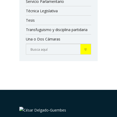
Servicio Parlamentario
Técnica Legislativa
Tesis
Transfuguismo y disciplina partidaria
Una o Dos Cámaras