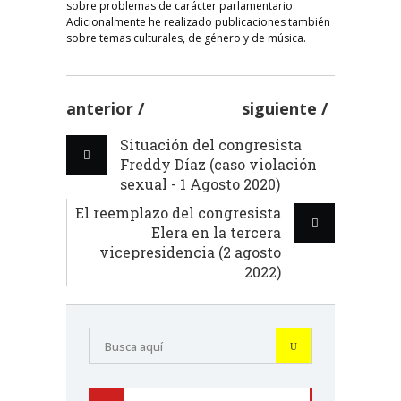
sobre problemas de carácter parlamentario.
Adicionalmente he realizado publicaciones también
sobre temas culturales, de género y de música.
anterior
siguiente
Situación del congresista
Freddy Díaz (caso violación
sexual - 1 Agosto 2020)
El reemplazo del congresista
Elera en la tercera
vicepresidencia (2 agosto
2022)