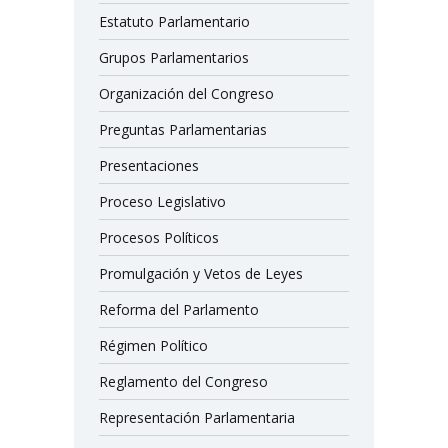
Estatuto Parlamentario
Grupos Parlamentarios
Organización del Congreso
Preguntas Parlamentarias
Presentaciones
Proceso Legislativo
Procesos Políticos
Promulgación y Vetos de Leyes
Reforma del Parlamento
Régimen Político
Reglamento del Congreso
Representación Parlamentaria