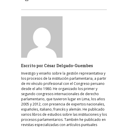
Escrito por
César Delgado-Guembes
Investigo y enseño sobre la gestión representativa y
los procesos de la institución parlamentaria, a partir
de mi vínculo profesional con el Congreso peruano
desde el año 1980. He organizado los primer y
segundo congresos internacionales de derecho
parlamentario, que tuvieron lugar en Lima, los años
2005 y 2012, con presencia de expertos nacionales,
españoles, italiano, francés y alemán. He publicado
varios libros de estudios sobre las instituciones y los
procesos parlamentarios. También he publicado en
revistas especializadas con artículos puntuales