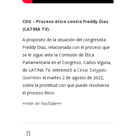
CDG – Proceso ético contra Freddy Diaz
(LATINA TV).
A propósito de la situación del congresista
Freddy Díaz, relacionada con el proceso que
se le sigue ante la Comisión de Ética
Parlamentaria en el Congreso, Carlos Viguria,
de LATINA TV, entrevistó a
César Delgado-
Guembes
el martes 2 de agosto de 2022,
sobre la prontitud con que puede resolverse
el proceso ético.
==
Ver en YouTube
==