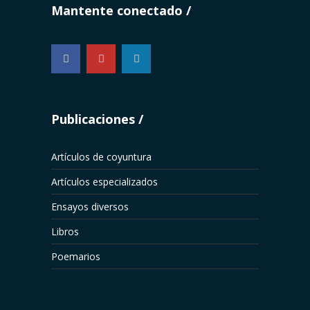
Mantente conectado
...
Publicaciones
Artículos de coyuntura
Artículos especializados
Ensayos diversos
Libros
Poemarios