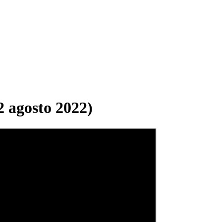
2 agosto 2022)