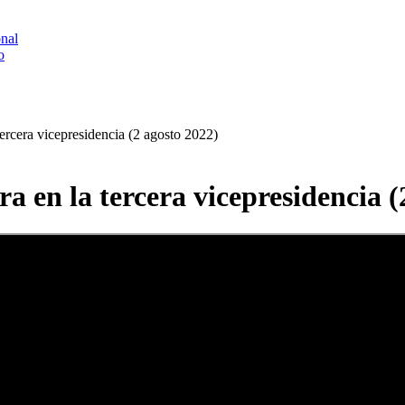
onal
o
tercera vicepresidencia (2 agosto 2022)
ra en la tercera vicepresidencia (