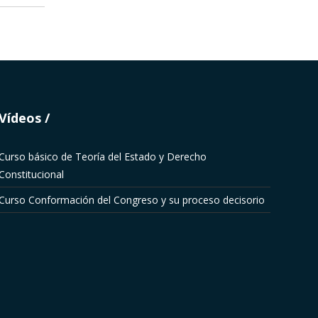
Vídeos
Curso básico de Teoría del Estado y Derecho
Constitucional
Curso Conformación del Congreso y su proceso decisorio