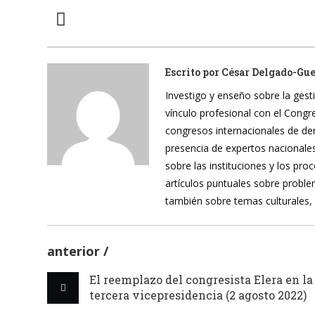
Escrito por
César Delgado-Gu
Investigo y enseño sobre la gesti
vínculo profesional con el Cong
congresos internacionales de de
presencia de expertos nacionales
sobre las instituciones y los pr
artículos puntuales sobre proble
también sobre temas culturales,
anterior
El reemplazo del congresista Elera en la
tercera vicepresidencia (2 agosto 2022)