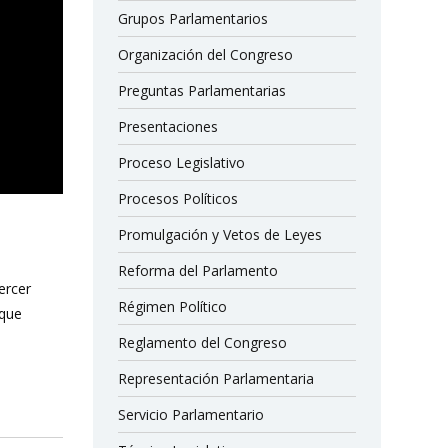
Grupos Parlamentarios
Organización del Congreso
Preguntas Parlamentarias
Presentaciones
Proceso Legislativo
Procesos Políticos
Promulgación y Vetos de Leyes
Reforma del Parlamento
ercer
Régimen Político
 que
Reglamento del Congreso
Representación Parlamentaria
Servicio Parlamentario