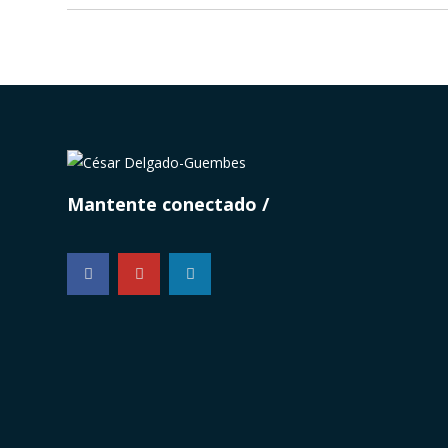
Mantente conectado
...