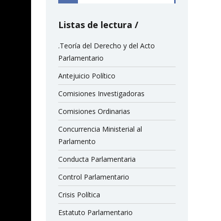
Listas de lectura
.Teoría del Derecho y del Acto
Parlamentario
Antejuicio Político
Comisiones Investigadoras
Comisiones Ordinarias
Concurrencia Ministerial al
Parlamento
Conducta Parlamentaria
Control Parlamentario
Crisis Política
Estatuto Parlamentario