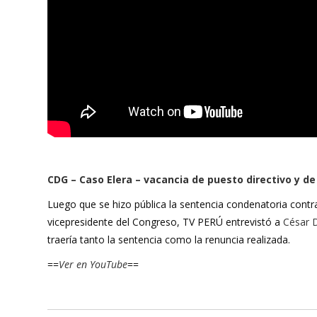
CDG – Caso Elera – vacancia de puesto directivo y de 
Luego que se hizo pública la sentencia condenatoria contra 
vicepresidente del Congreso, TV PERÚ entrevistó a
César 
traería tanto la sentencia como la renuncia realizada.
==
Ver en YouTube
==