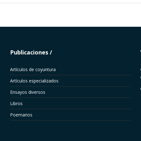
Publicaciones
Artículos de coyuntura
Artículos especializados
Ensayos diversos
Libros
Poemarios