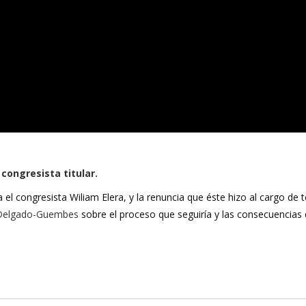
congresista titular.
el congresista Wiliam Elera, y la renuncia que éste hizo al cargo de t
Delgado-Guembes
sobre el proceso que seguiría y las consecuencias