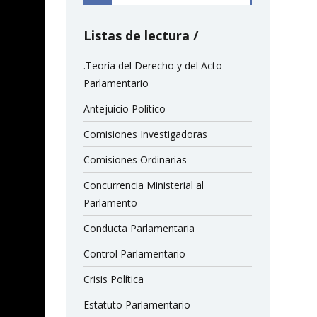
Listas de lectura
.Teoría del Derecho y del Acto
Parlamentario
Antejuicio Político
Comisiones Investigadoras
Comisiones Ordinarias
Concurrencia Ministerial al
Parlamento
Conducta Parlamentaria
Control Parlamentario
Crisis Política
Estatuto Parlamentario