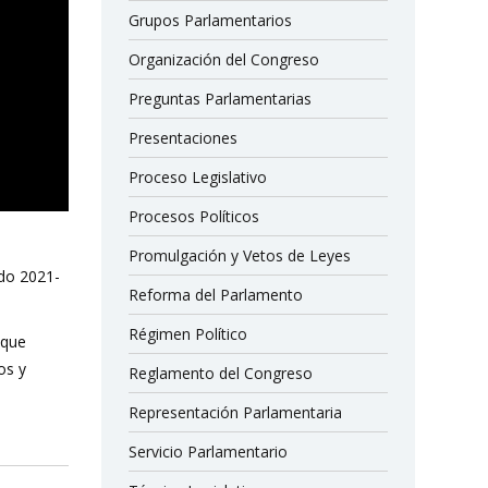
Grupos Parlamentarios
Organización del Congreso
Preguntas Parlamentarias
Presentaciones
Proceso Legislativo
Procesos Políticos
Promulgación y Vetos de Leyes
odo 2021-
Reforma del Parlamento
Régimen Político
 que
os y
Reglamento del Congreso
Representación Parlamentaria
Servicio Parlamentario