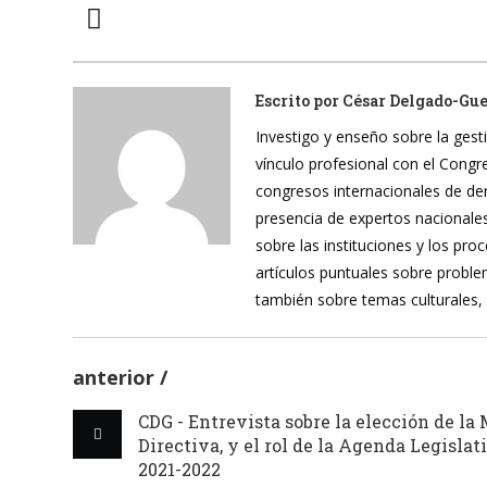
Escrito por
César Delgado-Gu
Investigo y enseño sobre la gesti
vínculo profesional con el Cong
congresos internacionales de de
presencia de expertos nacionales
sobre las instituciones y los pr
artículos puntuales sobre proble
también sobre temas culturales,
anterior
CDG - Entrevista sobre la elección de la
Directiva, y el rol de la Agenda Legislat
2021-2022