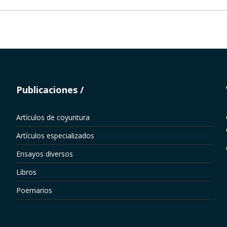
Publicaciones
Artículos de coyuntura
Artículos especializados
Ensayos diversos
Libros
Poemarios