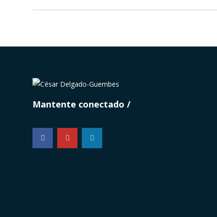
Mantente conectado
...