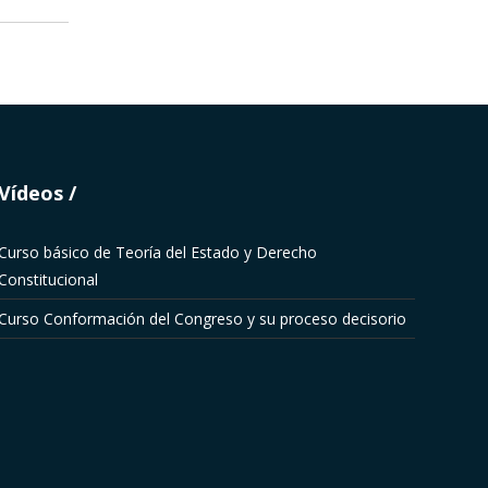
Vídeos
Curso básico de Teoría del Estado y Derecho
Constitucional
Curso Conformación del Congreso y su proceso decisorio