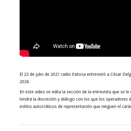
El 23 de julio de 2021 radio Exitosa entrevistó a César De
2026.
En este video se edita la sección de la entrevista que se 
tendrá la discreción y diálogo con los que los operadores 
estilos autocráticos de representación que nieguen el carác