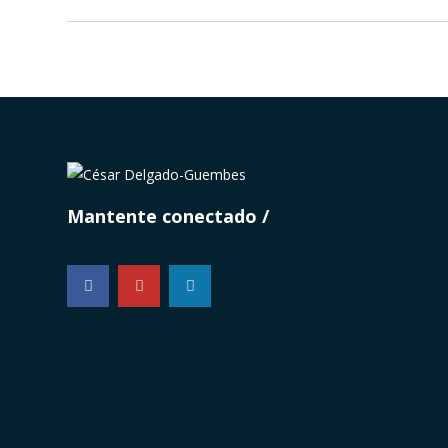
Mantente conectado
...