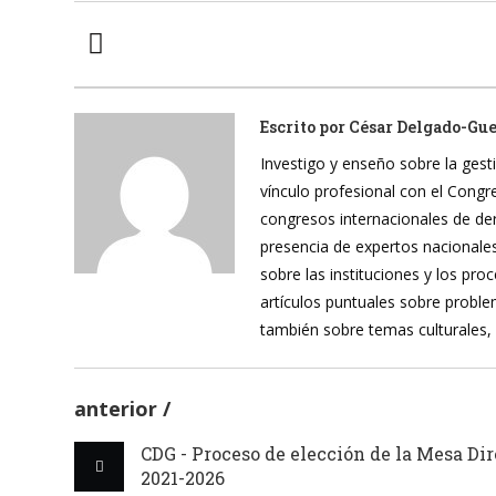
Escrito por
César Delgado-Gu
Investigo y enseño sobre la gesti
vínculo profesional con el Cong
congresos internacionales de de
presencia de expertos nacionales
sobre las instituciones y los pr
artículos puntuales sobre proble
también sobre temas culturales,
anterior
CDG - Proceso de elección de la Mesa Di
2021-2026