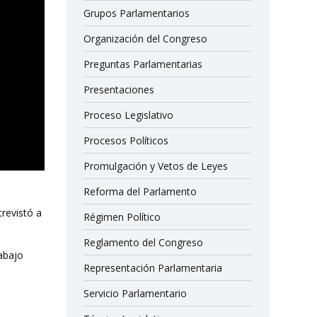
Grupos Parlamentarios
Organización del Congreso
Preguntas Parlamentarias
Presentaciones
Proceso Legislativo
Procesos Políticos
Promulgación y Vetos de Leyes
Reforma del Parlamento
trevistó a
Régimen Político
Reglamento del Congreso
abajo
Representación Parlamentaria
Servicio Parlamentario