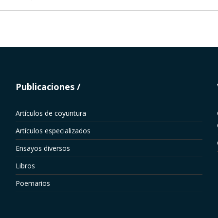
Publicaciones
Artículos de coyuntura
Artículos especializados
Ensayos diversos
Libros
Poemarios