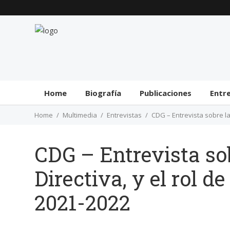
Home
Biografía
Publicaciones
Entr
Home
Multimedia
Entrevistas
CDG – Entrevista sobre la
CDG – Entrevista sob
Directiva, y el rol d
2021-2022