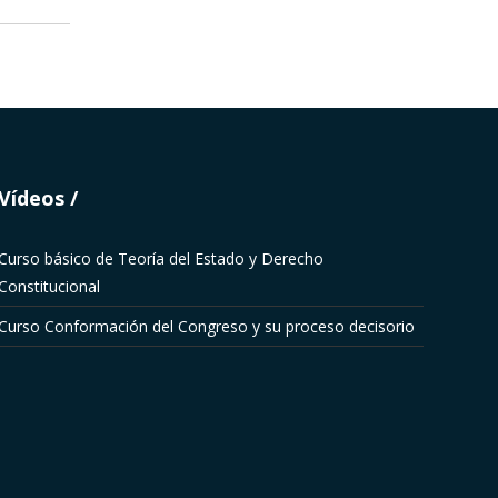
Vídeos
Curso básico de Teoría del Estado y Derecho
Constitucional
Curso Conformación del Congreso y su proceso decisorio