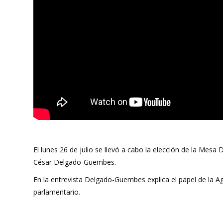
El lunes 26 de julio se llevó a cabo la elección de la Mesa
César Delgado-Guembes.
En la entrevista Delgado-Guembes explica el papel de la 
parlamentario.