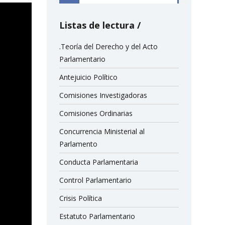
Listas de lectura
.Teoría del Derecho y del Acto
Parlamentario
Antejuicio Político
Comisiones Investigadoras
Comisiones Ordinarias
Concurrencia Ministerial al
Parlamento
Conducta Parlamentaria
Control Parlamentario
Crisis Política
Estatuto Parlamentario