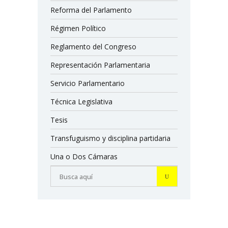
Reforma del Parlamento
Régimen Político
Reglamento del Congreso
Representación Parlamentaria
Servicio Parlamentario
Técnica Legislativa
Tesis
Transfuguismo y disciplina partidaria
Una o Dos Cámaras