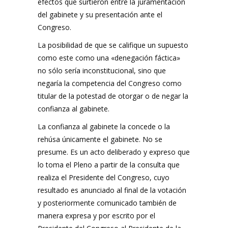
efectos que surtieron entre la juramentación
del gabinete y su presentación ante el
Congreso.
La posibilidad de que se califique un supuesto
como este como una «denegación fáctica»
no sólo sería inconstitucional, sino que
negaría la competencia del Congreso como
titular de la potestad de otorgar o de negar la
confianza al gabinete.
La confianza al gabinete la concede o la
rehúsa únicamente el gabinete. No se
presume. Es un acto deliberado y expreso que
lo toma el Pleno a partir de la consulta que
realiza el Presidente del Congreso, cuyo
resultado es anunciado al final de la votación
y posteriormente comunicado también de
manera expresa y por escrito por el