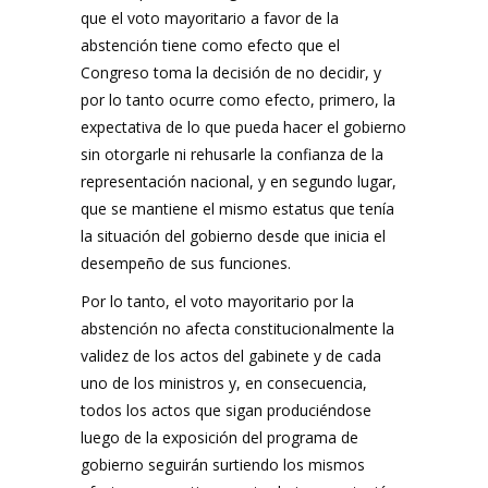
que el voto mayoritario a favor de la
abstención tiene como efecto que el
Congreso toma la decisión de no decidir, y
por lo tanto ocurre como efecto, primero, la
expectativa de lo que pueda hacer el gobierno
sin otorgarle ni rehusarle la confianza de la
representación nacional, y en segundo lugar,
que se mantiene el mismo estatus que tenía
la situación del gobierno desde que inicia el
desempeño de sus funciones.
Por lo tanto, el voto mayoritario por la
abstención no afecta constitucionalmente la
validez de los actos del gabinete y de cada
uno de los ministros y, en consecuencia,
todos los actos que sigan produciéndose
luego de la exposición del programa de
gobierno seguirán surtiendo los mismos