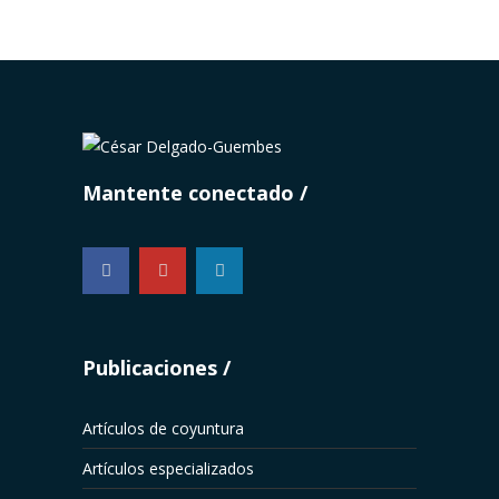
Mantente conectado
...
Publicaciones
Artículos de coyuntura
Artículos especializados