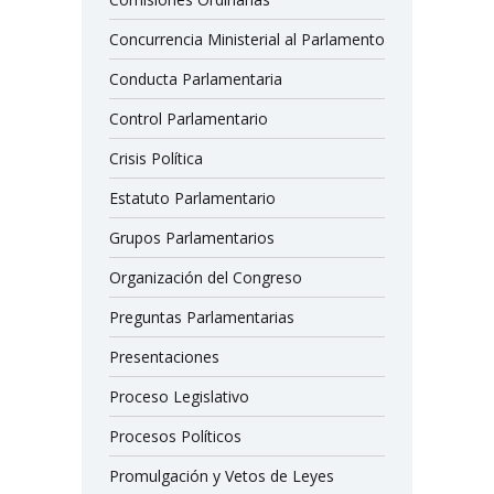
Concurrencia Ministerial al Parlamento
Conducta Parlamentaria
Control Parlamentario
Crisis Política
Estatuto Parlamentario
Grupos Parlamentarios
Organización del Congreso
Preguntas Parlamentarias
Presentaciones
Proceso Legislativo
Procesos Políticos
Promulgación y Vetos de Leyes