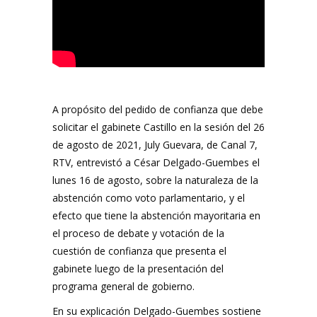
A propósito del pedido de confianza que debe
solicitar el gabinete Castillo en la sesión del 26
de agosto de 2021, July Guevara, de Canal 7,
RTV, entrevistó a César Delgado-Guembes el
lunes 16 de agosto, sobre la naturaleza de la
abstención como voto parlamentario, y el
efecto que tiene la abstención mayoritaria en
el proceso de debate y votación de la
cuestión de confianza que presenta el
gabinete luego de la presentación del
programa general de gobierno.
En su explicación Delgado-Guembes sostiene