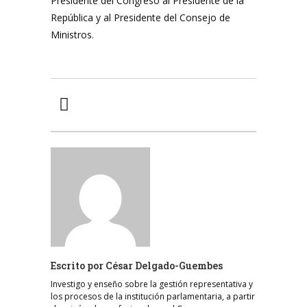
Presidente del Congreso al Presidente de la
República y al Presidente del Consejo de
Ministros.
Escrito por
César Delgado-Guembes
Investigo y enseño sobre la gestión representativa y
los procesos de la institución parlamentaria, a partir