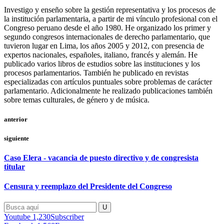
Investigo y enseño sobre la gestión representativa y los procesos de
la institución parlamentaria, a partir de mi vínculo profesional con el
Congreso peruano desde el año 1980. He organizado los primer y
segundo congresos internacionales de derecho parlamentario, que
tuvieron lugar en Lima, los años 2005 y 2012, con presencia de
expertos nacionales, españoles, italiano, francés y alemán. He
publicado varios libros de estudios sobre las instituciones y los
procesos parlamentarios. También he publicado en revistas
especializadas con artículos puntuales sobre problemas de carácter
parlamentario. Adicionalmente he realizado publicaciones también
sobre temas culturales, de género y de música.
anterior
siguiente
Caso Elera - vacancia de puesto directivo y de congresista
titular
Censura y reemplazo del Presidente del Congreso
Youtube
1,230
Subscriber