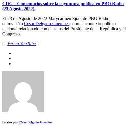
CDG – Comentarios sobre la coyuntura política en PBO Radio
(23 Agosto 2022).
El 23 de Agosto de 2022 Marycarmen Sjoo, de PBO Radio,
entrevistó a
César Delgado-Guembes
sobre el contexto político
nacional relacionado con el status del Presidente de la República y el
Congreso.
==
Ver en YouTube
==
Escrito por
César Delgado-Guembes