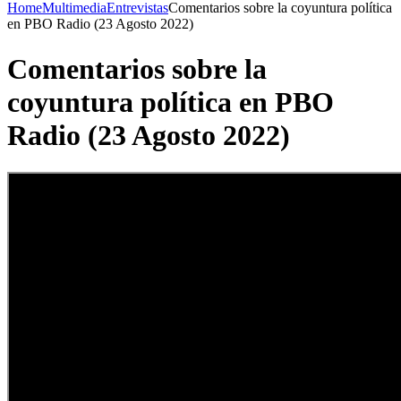
Home
Multimedia
Entrevistas
Comentarios sobre la coyuntura política
en PBO Radio (23 Agosto 2022)
Comentarios sobre la
coyuntura política en PBO
Radio (23 Agosto 2022)