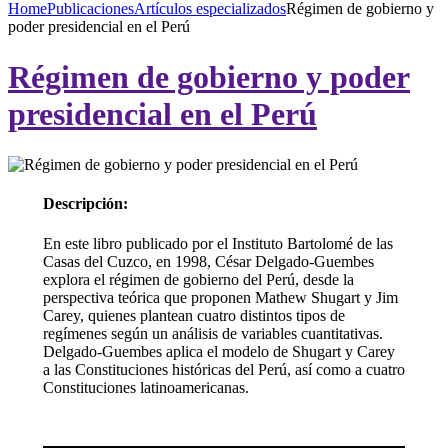
Home
Publicaciones
Artículos especializados
Régimen de gobierno y
poder presidencial en el Perú
Régimen de gobierno y poder
presidencial en el Perú
Descripción:
En este libro publicado por el Instituto Bartolomé de las
Casas del Cuzco, en 1998, César Delgado-Guembes
explora el régimen de gobierno del Perú, desde la
perspectiva teórica que proponen Mathew Shugart y Jim
Carey, quienes plantean cuatro distintos tipos de
regímenes según un análisis de variables cuantitativas.
Delgado-Guembes aplica el modelo de Shugart y Carey
a las Constituciones históricas del Perú, así como a cuatro
Constituciones latinoamericanas.