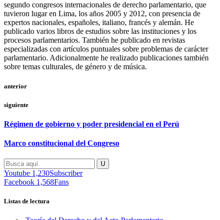
segundo congresos internacionales de derecho parlamentario, que
tuvieron lugar en Lima, los años 2005 y 2012, con presencia de
expertos nacionales, españoles, italiano, francés y alemán. He
publicado varios libros de estudios sobre las instituciones y los
procesos parlamentarios. También he publicado en revistas
especializadas con artículos puntuales sobre problemas de carácter
parlamentario. Adicionalmente he realizado publicaciones también
sobre temas culturales, de género y de música.
anterior
siguiente
Régimen de gobierno y poder presidencial en el Perú
Marco constitucional del Congreso
Youtube
1,230
Subscriber
Facebook
1,568
Fans
Listas de lectura