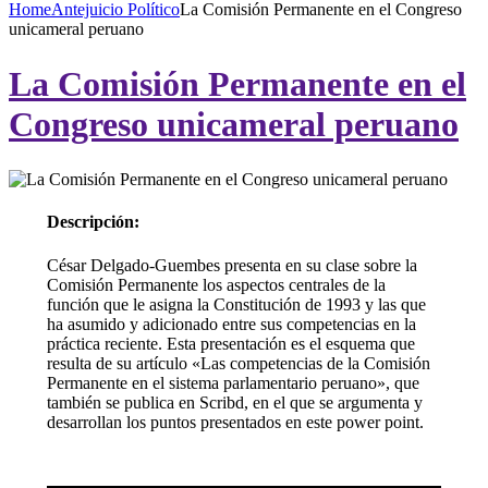
Home
Antejuicio Político
La Comisión Permanente en el Congreso
unicameral peruano
La Comisión Permanente en el
Congreso unicameral peruano
Descripción:
César Delgado-Guembes presenta en su clase sobre la
Comisión Permanente los aspectos centrales de la
función que le asigna la Constitución de 1993 y las que
ha asumido y adicionado entre sus competencias en la
práctica reciente. Esta presentación es el esquema que
resulta de su artículo «Las competencias de la Comisión
Permanente en el sistema parlamentario peruano», que
también se publica en Scribd, en el que se argumenta y
desarrollan los puntos presentados en este power point.