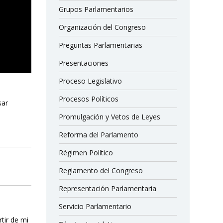
Grupos Parlamentarios
Organización del Congreso
Preguntas Parlamentarias
Presentaciones
Proceso Legislativo
Procesos Políticos
sar
Promulgación y Vetos de Leyes
Reforma del Parlamento
Régimen Político
Reglamento del Congreso
Representación Parlamentaria
Servicio Parlamentario
rtir de mi