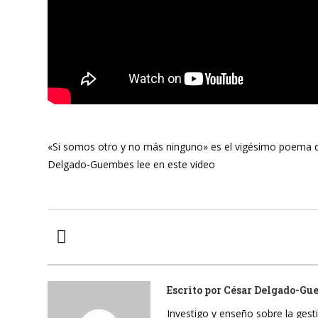
«Si somos otro y no más ninguno» es el vigésimo poema d
Delgado-Guembes lee en este video
Escrito por
César Delgado-Gu
Investigo y enseño sobre la gesti