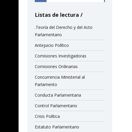
Listas de lectura
.Teoría del Derecho y del Acto
Parlamentario
Antejuicio Político
Comisiones Investigadoras
Comisiones Ordinarias
Concurrencia Ministerial al
Parlamento
Conducta Parlamentaria
Control Parlamentario
Crisis Política
Estatuto Parlamentario