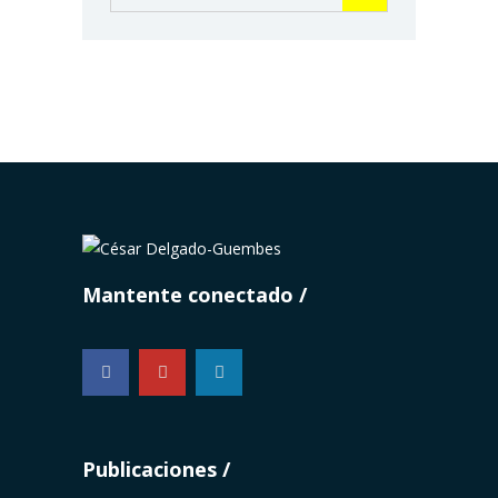
Mantente conectado
...
Publicaciones