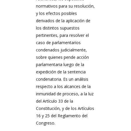
normativos para su resolución,
y los efectos posibles
derivados de la aplicación de
los distintos supuestos
pertinentes, para resolver el
caso de parlamentarios
condenados judicialmente,
sobre quienes pende acción
parlamentaria luego de la
expedición de la sentencia
condenatoria. Es un análisis
respecto a los alcances de la
inmunidad de proceso, a la luz
del Artículo 33 de la
Constitución, y de los Artículos
16 y 25 del Reglamento del
Congreso.