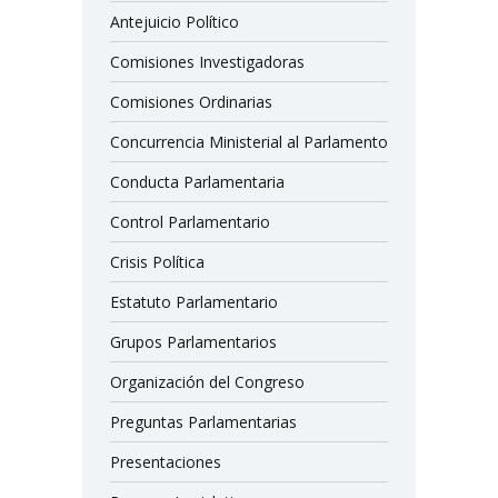
Antejuicio Político
Comisiones Investigadoras
Comisiones Ordinarias
Concurrencia Ministerial al Parlamento
Conducta Parlamentaria
Control Parlamentario
Crisis Política
Estatuto Parlamentario
Grupos Parlamentarios
Organización del Congreso
Preguntas Parlamentarias
Presentaciones