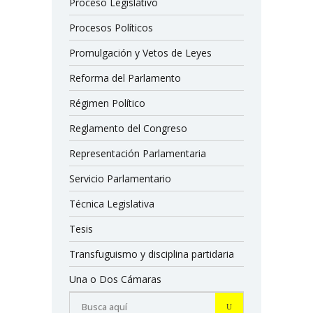
Proceso Legislativo
Procesos Políticos
Promulgación y Vetos de Leyes
Reforma del Parlamento
Régimen Político
Reglamento del Congreso
Representación Parlamentaria
Servicio Parlamentario
Técnica Legislativa
Tesis
Transfuguismo y disciplina partidaria
Una o Dos Cámaras