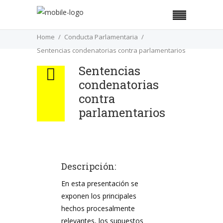
Home
Conducta Parlamentaria
Sentencias condenatorias contra parlamentarios
Sentencias
condenatorias
contra
parlamentarios
Descripción:
En esta presentación se
exponen los principales
hechos procesalmente
relevantes, los supuestos