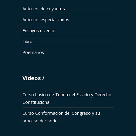
Artículos de coyuntura
Artículos especializados
Ensayos diversos
Libros
Poemarios
Vídeos
Curso básico de Teoría del Estado y Derecho
Constitucional
Curso Conformación del Congreso y su
proceso decisorio