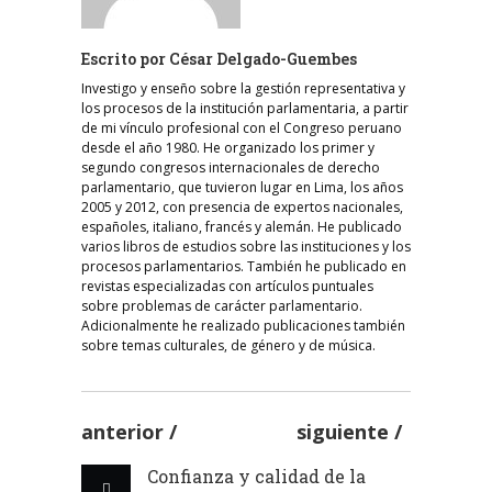
Escrito por
César Delgado-Guembes
Investigo y enseño sobre la gestión representativa y
los procesos de la institución parlamentaria, a partir
de mi vínculo profesional con el Congreso peruano
desde el año 1980. He organizado los primer y
segundo congresos internacionales de derecho
parlamentario, que tuvieron lugar en Lima, los años
2005 y 2012, con presencia de expertos nacionales,
españoles, italiano, francés y alemán. He publicado
varios libros de estudios sobre las instituciones y los
procesos parlamentarios. También he publicado en
revistas especializadas con artículos puntuales
sobre problemas de carácter parlamentario.
Adicionalmente he realizado publicaciones también
sobre temas culturales, de género y de música.
anterior
siguiente
Confianza y calidad de la