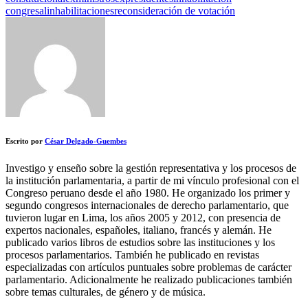
congresal
inhabilitaciones
reconsideración de votación
Escrito por
César Delgado-Guembes
Investigo y enseño sobre la gestión representativa y los procesos de
la institución parlamentaria, a partir de mi vínculo profesional con el
Congreso peruano desde el año 1980. He organizado los primer y
segundo congresos internacionales de derecho parlamentario, que
tuvieron lugar en Lima, los años 2005 y 2012, con presencia de
expertos nacionales, españoles, italiano, francés y alemán. He
publicado varios libros de estudios sobre las instituciones y los
procesos parlamentarios. También he publicado en revistas
especializadas con artículos puntuales sobre problemas de carácter
parlamentario. Adicionalmente he realizado publicaciones también
sobre temas culturales, de género y de música.