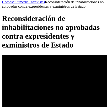
Home
Multimedia
Entrevistas
Reconsideración de inhabilitaciones no
aprobadas contra expresidentes y exministros de Estado
Reconsideración de
inhabilitaciones no aprobadas
contra expresidentes y
exministros de Estado