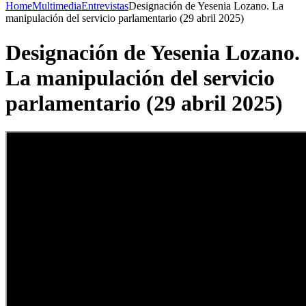
Home
Multimedia
Entrevistas
Designación de Yesenia Lozano. La
manipulación del servicio parlamentario (29 abril 2025)
Designación de Yesenia Lozano.
La manipulación del servicio
parlamentario (29 abril 2025)