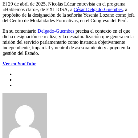
El 29 de abril de 2025, Nicolás Lúcar entrevista en el programa
«Hablemos claro», de EXITOSA, a
César Delgado-Guembes
, a
propósito de la designación de la señorita Yesenia Lozano como jefa
del Centro de Modalidades Formativas, en el Congreso del Perú.
En su comentario
Delgado-Guembes
precisa el contexto en el que
dicha designación se realiza, y la desnaturalización que genera en la
misión del servicio parlamentario como instancia objetivamente
independiente, imparcial y neutral de asesoramiento y apoyo en la
gestión del Estado.
Ver en YouTube