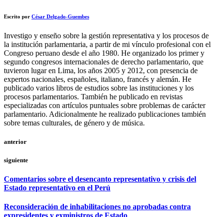
Escrito por
César Delgado-Guembes
Investigo y enseño sobre la gestión representativa y los procesos de
la institución parlamentaria, a partir de mi vínculo profesional con el
Congreso peruano desde el año 1980. He organizado los primer y
segundo congresos internacionales de derecho parlamentario, que
tuvieron lugar en Lima, los años 2005 y 2012, con presencia de
expertos nacionales, españoles, italiano, francés y alemán. He
publicado varios libros de estudios sobre las instituciones y los
procesos parlamentarios. También he publicado en revistas
especializadas con artículos puntuales sobre problemas de carácter
parlamentario. Adicionalmente he realizado publicaciones también
sobre temas culturales, de género y de música.
anterior
siguiente
Comentarios sobre el desencanto representativo y crisis del
Estado representativo en el Perú
Reconsideración de inhabilitaciones no aprobadas contra
expresidentes y exministros de Estado