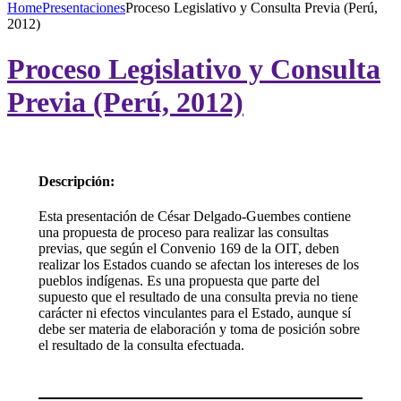
Home
Presentaciones
Proceso Legislativo y Consulta Previa (Perú,
2012)
Proceso Legislativo y Consulta
Previa (Perú, 2012)
Descripción:
Esta presentación de César Delgado-Guembes contiene
una propuesta de proceso para realizar las consultas
previas, que según el Convenio 169 de la OIT, deben
realizar los Estados cuando se afectan los intereses de los
pueblos indígenas. Es una propuesta que parte del
supuesto que el resultado de una consulta previa no tiene
carácter ni efectos vinculantes para el Estado, aunque sí
debe ser materia de elaboración y toma de posición sobre
el resultado de la consulta efectuada.