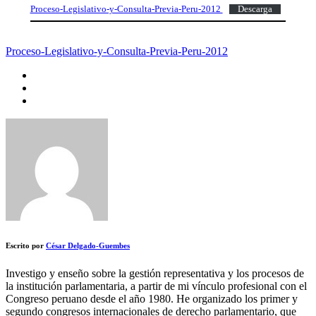
Proceso-Legislativo-y-Consulta-Previa-Peru-2012
Descarga
Proceso-Legislativo-y-Consulta-Previa-Peru-2012
Escrito por
César Delgado-Guembes
Investigo y enseño sobre la gestión representativa y los procesos de
la institución parlamentaria, a partir de mi vínculo profesional con el
Congreso peruano desde el año 1980. He organizado los primer y
segundo congresos internacionales de derecho parlamentario, que