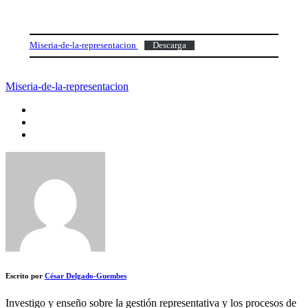
Miseria-de-la-representacion
Descarga
Miseria-de-la-representacion
Escrito por
César Delgado-Guembes
Investigo y enseño sobre la gestión representativa y los procesos de