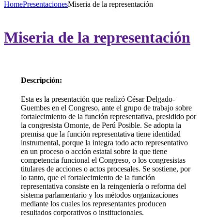
Home
Presentaciones
Miseria de la representación
Miseria de la representación
Descripción:
Esta es la presentación que realizó César Delgado-
Guembes en el Congreso, ante el grupo de trabajo sobre
fortalecimiento de la función representativa, presidido por
la congresista Omonte, de Perú Posible. Se adopta la
premisa que la función representativa tiene identidad
instrumental, porque la integra todo acto representativo
en un proceso o acción estatal sobre la que tiene
competencia funcional el Congreso, o los congresistas
titulares de acciones o actos procesales. Se sostiene, por
lo tanto, que el fortalecimiento de la función
representativa consiste en la reingeniería o reforma del
sistema parlamentario y los métodos organizaciones
mediante los cuales los representantes producen
resultados corporativos o institucionales.