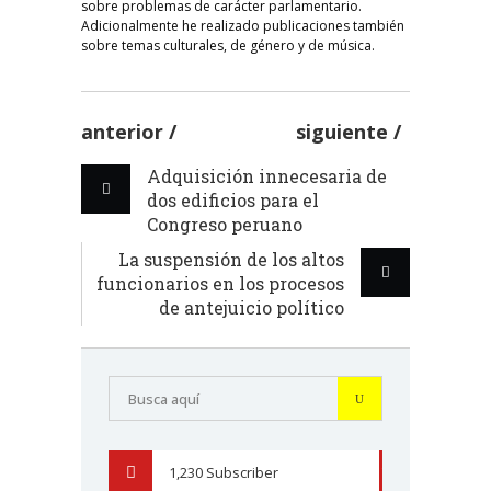
sobre problemas de carácter parlamentario.
Adicionalmente he realizado publicaciones también
sobre temas culturales, de género y de música.
anterior
siguiente
Adquisición innecesaria de
dos edificios para el
Congreso peruano
La suspensión de los altos
funcionarios en los procesos
de antejuicio político
1,230
Subscriber
YOUTUBE