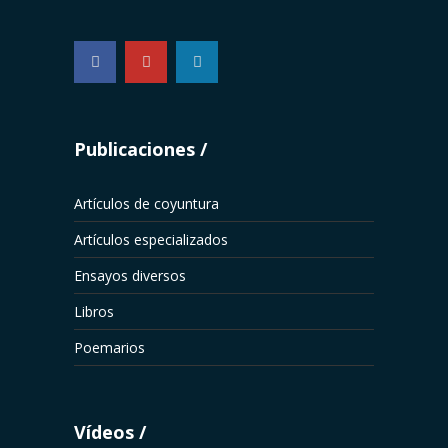
...
Publicaciones
Artículos de coyuntura
Artículos especializados
Ensayos diversos
Libros
Poemarios
Vídeos