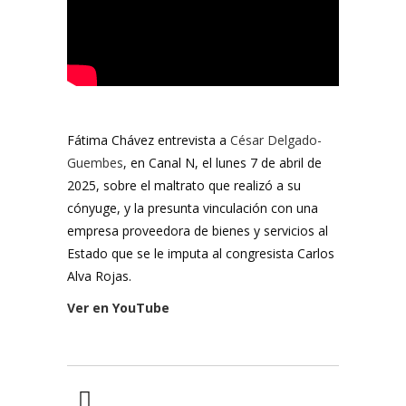
Fátima Chávez entrevista a
César Delgado-
Guembes
, en Canal N, el lunes 7 de abril de
2025, sobre el maltrato que realizó a su
cónyuge, y la presunta vinculación con una
empresa proveedora de bienes y servicios al
Estado que se le imputa al congresista Carlos
Alva Rojas.
Ver en YouTube