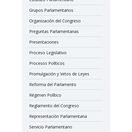
Grupos Parlamentarios
Organización del Congreso
Preguntas Parlamentarias
Presentaciones
Proceso Legislativo
Procesos Políticos
Promulgación y Vetos de Leyes
Reforma del Parlamento
Régimen Político
Reglamento del Congreso
Representación Parlamentaria
Servicio Parlamentario