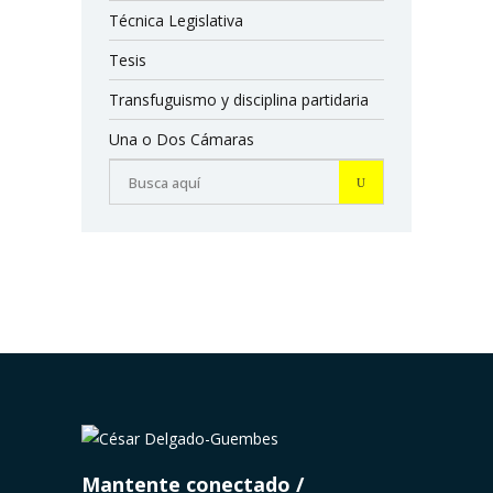
Técnica Legislativa
Tesis
Transfuguismo y disciplina partidaria
Una o Dos Cámaras
Mantente conectado