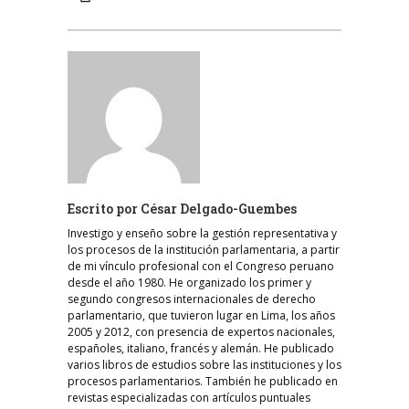
Escrito por
César Delgado-Guembes
Investigo y enseño sobre la gestión representativa y
los procesos de la institución parlamentaria, a partir
de mi vínculo profesional con el Congreso peruano
desde el año 1980. He organizado los primer y
segundo congresos internacionales de derecho
parlamentario, que tuvieron lugar en Lima, los años
2005 y 2012, con presencia de expertos nacionales,
españoles, italiano, francés y alemán. He publicado
varios libros de estudios sobre las instituciones y los
procesos parlamentarios. También he publicado en
revistas especializadas con artículos puntuales