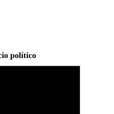
io político