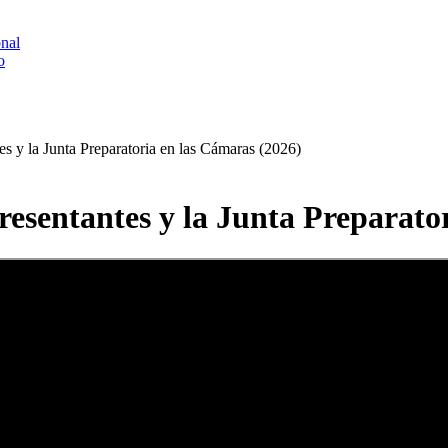
onal
o
es y la Junta Preparatoria en las Cámaras (2026)
resentantes y la Junta Preparato