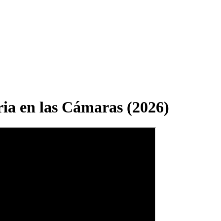
ria en las Cámaras (2026)