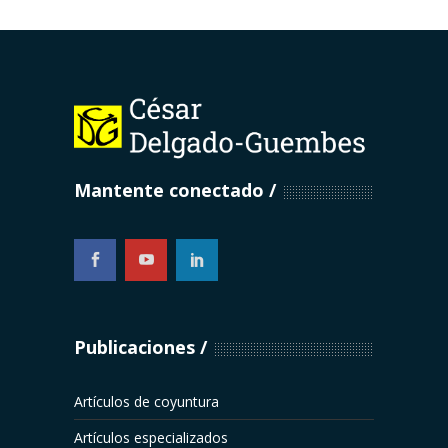
Mantente conectado
...
Publicaciones
Artículos de coyuntura
Artículos especializados