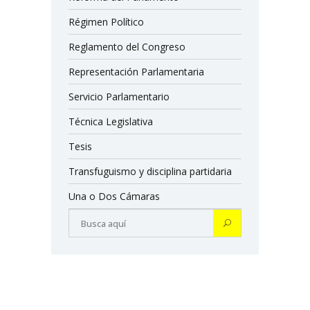
Régimen Político
Reglamento del Congreso
Representación Parlamentaria
Servicio Parlamentario
Técnica Legislativa
Tesis
Transfuguismo y disciplina partidaria
Una o Dos Cámaras