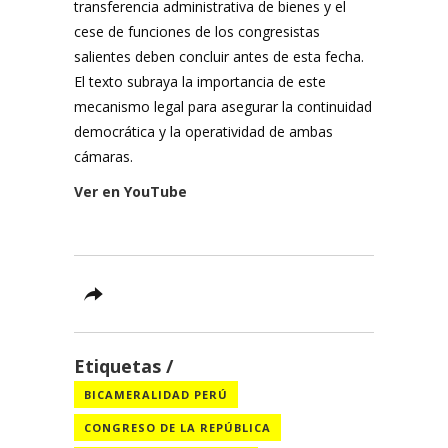
transferencia administrativa de bienes y el
cese de funciones de los congresistas
salientes deben concluir antes de esta fecha.
El texto subraya la importancia de este
mecanismo legal para asegurar la continuidad
democrática y la operatividad de ambas
cámaras.
Ver en YouTube
Etiquetas
BICAMERALIDAD PERÚ
CONGRESO DE LA REPÚBLICA