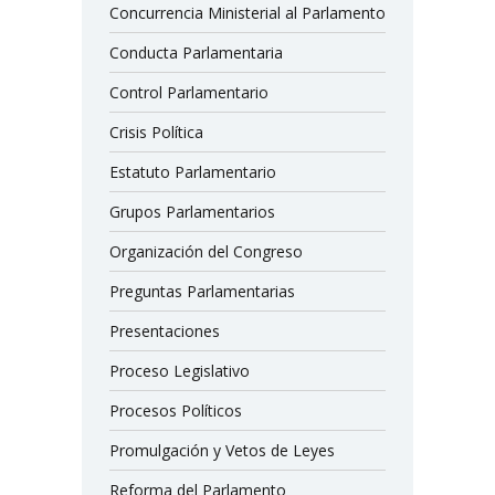
Concurrencia Ministerial al Parlamento
Conducta Parlamentaria
Control Parlamentario
Crisis Política
Estatuto Parlamentario
Grupos Parlamentarios
Organización del Congreso
Preguntas Parlamentarias
Presentaciones
Proceso Legislativo
Procesos Políticos
Promulgación y Vetos de Leyes
Reforma del Parlamento