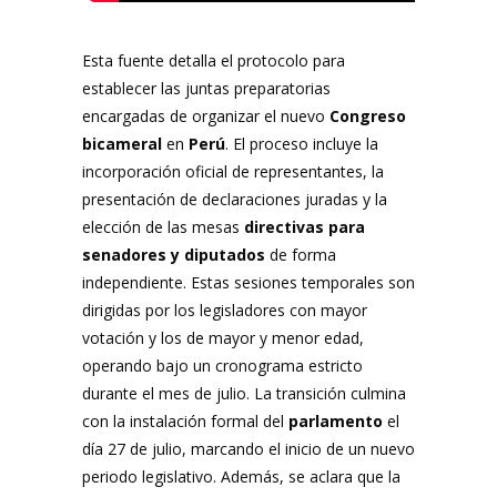
Esta fuente detalla el protocolo para
establecer las juntas preparatorias
encargadas de organizar el nuevo
Congreso
bicameral
en
Perú
. El proceso incluye la
incorporación oficial de representantes, la
presentación de declaraciones juradas y la
elección de las mesas
directivas para
senadores y diputados
de forma
independiente. Estas sesiones temporales son
dirigidas por los legisladores con mayor
votación y los de mayor y menor edad,
operando bajo un cronograma estricto
durante el mes de julio. La transición culmina
con la instalación formal del
parlamento
el
día 27 de julio, marcando el inicio de un nuevo
periodo legislativo. Además, se aclara que la