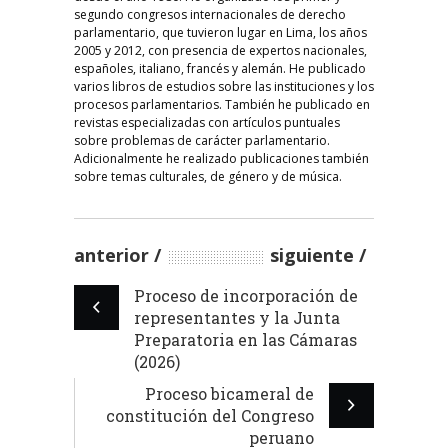
segundo congresos internacionales de derecho
parlamentario, que tuvieron lugar en Lima, los años
2005 y 2012, con presencia de expertos nacionales,
españoles, italiano, francés y alemán. He publicado
varios libros de estudios sobre las instituciones y los
procesos parlamentarios. También he publicado en
revistas especializadas con artículos puntuales
sobre problemas de carácter parlamentario.
Adicionalmente he realizado publicaciones también
sobre temas culturales, de género y de música.
anterior
siguiente
Proceso de incorporación de
representantes y la Junta
Preparatoria en las Cámaras
(2026)
Proceso bicameral de
constitución del Congreso
peruano