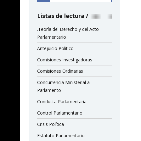
Listas de lectura
.Teoría del Derecho y del Acto
Parlamentario
Antejuicio Político
Comisiones Investigadoras
Comisiones Ordinarias
Concurrencia Ministerial al
Parlamento
Conducta Parlamentaria
Control Parlamentario
Crisis Política
Estatuto Parlamentario