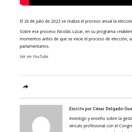
El 26 de julio de 2023 se realiza el proceso anual la elecc
Sobre ese proceso Nicolás Lúcar, en su programa «Hablem
momentos antes de que se inicie el proceso de elección, a 
parlamentarios.
Ver en YouTube
Escrito por
César Delgado-Gu
Investigo y enseño sobre la gesti
vínculo profesional con el Cong