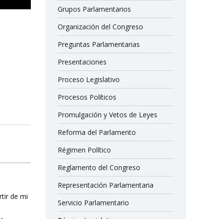
Grupos Parlamentarios
Organización del Congreso
Preguntas Parlamentarias
Presentaciones
Proceso Legislativo
Procesos Políticos
Promulgación y Vetos de Leyes
Reforma del Parlamento
Régimen Político
Reglamento del Congreso
Representación Parlamentaria
rtir de mi
Servicio Parlamentario