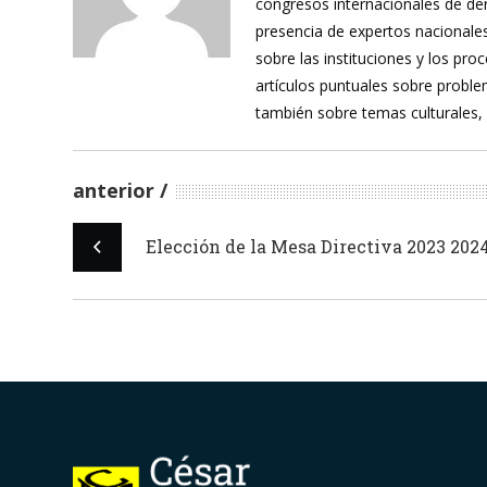
congresos internacionales de de
presencia de expertos nacionales
sobre las instituciones y los pr
artículos puntuales sobre proble
también sobre temas culturales,
anterior
Elección de la Mesa Directiva 2023 202