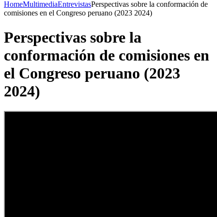
Home
Multimedia
Entrevistas
Perspectivas sobre la conformación de
comisiones en el Congreso peruano (2023 2024)
Perspectivas sobre la
conformación de comisiones en
el Congreso peruano (2023
2024)