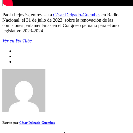
Paola Pejovés, entrevista a
César Delgado-Guembes
en Radio
Nacional, el 31 de julio de 2023, sobre la renovación de las
comisiones parlamentarias en el Congreso peruano para el año
legislativo 2023-2024.
Ver en YouTube
Escrito por
César Delgado-Guembes