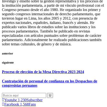
Investigo y enseño sobre la gestión representativa y los procesos de
la institución parlamentaria, a partir de mi vínculo profesional con el
Congreso peruano desde el año 1980. He organizado los primer y
segundo congresos internacionales de derecho parlamentario, que
tuvieron lugar en Lima, los años 2005 y 2012, con presencia de
expertos nacionales, españoles, italiano, francés y alemán. He
publicado varios libros de estudios sobre las instituciones y los
procesos parlamentarios. También he publicado en revistas
especializadas con artículos puntuales sobre problemas de carácter
parlamentario. Adicionalmente he realizado publicaciones también
sobre temas culturales, de género y de música.
anterior
siguiente
Proceso de elección de la Mesa Directiva 2023 2024
Contratación de personal de confianza en los Despachos de
congresistas peruanos
Youtube
1,230
Subscriber
Facebook
1,568
Fans