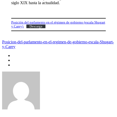
siglo XIX hasta la actualidad.
Posición del parlamento en el régimen de gobierno (escala Shugart
y Carey)
Descarga
Posicion-del-parlamento-en-el-regimen-de-gobierno-escala-Shugart-
y-Carey