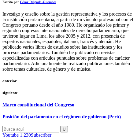
Escrito por
César Delgado-Guembes
Investigo y enseño sobre la gestión representativa y los procesos de
la institución parlamentaria, a partir de mi vínculo profesional con el
Congreso peruano desde el año 1980. He organizado los primer y
segundo congresos internacionales de derecho parlamentario, que
tuvieron lugar en Lima, los años 2005 y 2012, con presencia de
expertos nacionales, españoles, italiano, francés y alemán. He
publicado varios libros de estudios sobre las instituciones y los
procesos parlamentarios. También he publicado en revistas
especializadas con artículos puntuales sobre problemas de carácter
parlamentario. Adicionalmente he realizado publicaciones también
sobre temas culturales, de género y de música.
anterior
siguiente
Marco constitucional del Congreso
Posición del parlamento en el régimen de gobierno (Perú)
Youtube
1,230
Subscriber