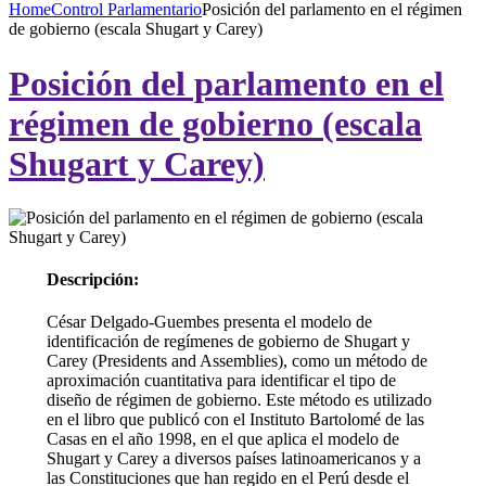
Home
Control Parlamentario
Posición del parlamento en el régimen
de gobierno (escala Shugart y Carey)
Posición del parlamento en el
régimen de gobierno (escala
Shugart y Carey)
Descripción:
César Delgado-Guembes presenta el modelo de
identificación de regímenes de gobierno de Shugart y
Carey (Presidents and Assemblies), como un método de
aproximación cuantitativa para identificar el tipo de
diseño de régimen de gobierno. Este método es utilizado
en el libro que publicó con el Instituto Bartolomé de las
Casas en el año 1998, en el que aplica el modelo de
Shugart y Carey a diversos países latinoamericanos y a
las Constituciones que han regido en el Perú desde el