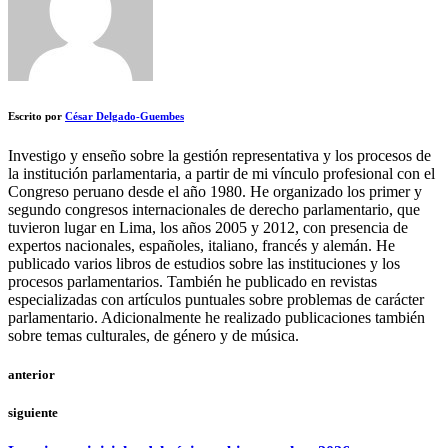
Escrito por
César Delgado-Guembes
Investigo y enseño sobre la gestión representativa y los procesos de
la institución parlamentaria, a partir de mi vínculo profesional con el
Congreso peruano desde el año 1980. He organizado los primer y
segundo congresos internacionales de derecho parlamentario, que
tuvieron lugar en Lima, los años 2005 y 2012, con presencia de
expertos nacionales, españoles, italiano, francés y alemán. He
publicado varios libros de estudios sobre las instituciones y los
procesos parlamentarios. También he publicado en revistas
especializadas con artículos puntuales sobre problemas de carácter
parlamentario. Adicionalmente he realizado publicaciones también
sobre temas culturales, de género y de música.
anterior
siguiente