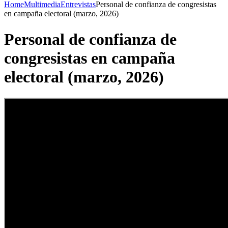
Home
Multimedia
Entrevistas
Personal de confianza de congresistas
en campaña electoral (marzo, 2026)
Personal de confianza de
congresistas en campaña
electoral (marzo, 2026)