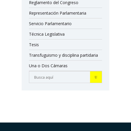
Reglamento del Congreso
Representación Parlamentaria
Servicio Parlamentario
Técnica Legislativa
Tesis
Transfuguismo y disciplina partidaria
Una o Dos Cámaras