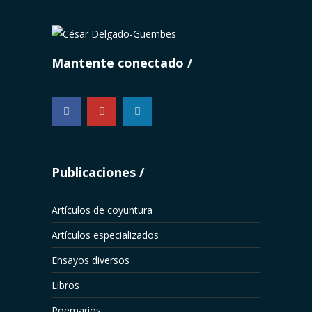
Mantente conectado
...
Publicaciones
Artículos de coyuntura
Artículos especializados
Ensayos diversos
Libros
Poemarios