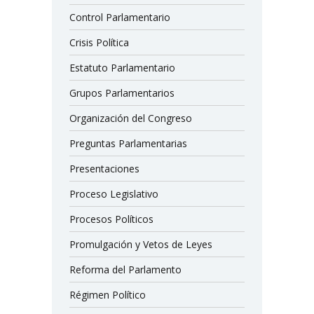
Control Parlamentario
Crisis Política
Estatuto Parlamentario
Grupos Parlamentarios
Organización del Congreso
Preguntas Parlamentarias
Presentaciones
Proceso Legislativo
Procesos Políticos
Promulgación y Vetos de Leyes
Reforma del Parlamento
Régimen Político