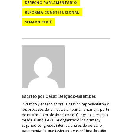
DERECHO PARLAMENTARIO
REFORMA CONSTITUCIONAL
SENADO PERÚ
Escrito por
César Delgado-Guembes
Investigo y enseño sobre la gestión representativa y
los procesos de la institución parlamentaria, a partir
de mi vínculo profesional con el Congreso peruano
desde el año 1980. He organizado los primer y
segundo congresos internacionales de derecho
parlamentario, que tuvieron lugar en Lima, los años