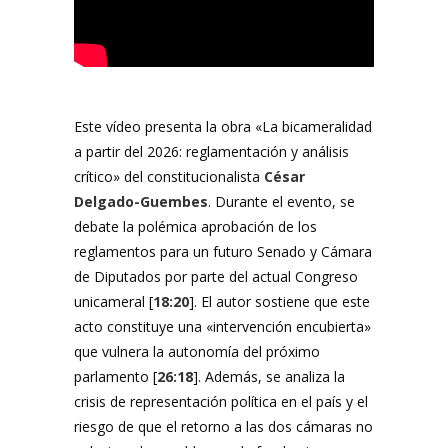
Este vídeo presenta la obra «La bicameralidad
a partir del 2026: reglamentación y análisis
crítico» del constitucionalista
César
Delgado-Guembes
. Durante el evento, se
debate la polémica aprobación de los
reglamentos para un futuro Senado y Cámara
de Diputados por parte del actual Congreso
unicameral [
1
8
:20
]. El autor sostiene que este
acto constituye una «intervención encubierta»
que vulnera la autonomía del próximo
parlamento [
26:18
]. Además, se analiza la
crisis de representación política en el país y el
riesgo de que el retorno a las dos cámaras no