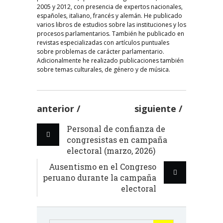
2005 y 2012, con presencia de expertos nacionales,
españoles, italiano, francés y alemán. He publicado
varios libros de estudios sobre las instituciones y los
procesos parlamentarios. También he publicado en
revistas especializadas con artículos puntuales
sobre problemas de carácter parlamentario.
Adicionalmente he realizado publicaciones también
sobre temas culturales, de género y de música.
anterior
siguiente
Personal de confianza de
congresistas en campaña
electoral (marzo, 2026)
Ausentismo en el Congreso
peruano durante la campaña
electoral