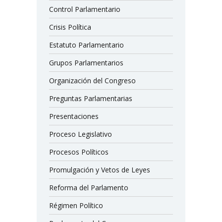
Control Parlamentario
Crisis Política
Estatuto Parlamentario
Grupos Parlamentarios
Organización del Congreso
Preguntas Parlamentarias
Presentaciones
Proceso Legislativo
Procesos Políticos
Promulgación y Vetos de Leyes
Reforma del Parlamento
Régimen Político