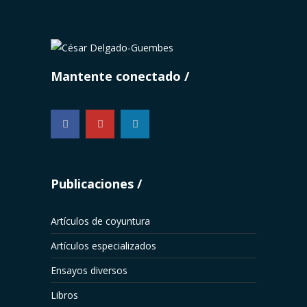
Mantente conectado
...
Publicaciones
Artículos de coyuntura
Artículos especializados
Ensayos diversos
Libros