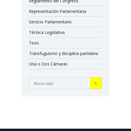
Reglamento del Congreso
Representación Parlamentaria
Servicio Parlamentario
Técnica Legislativa
Tesis
Transfuguismo y disciplina partidaria
Una o Dos Cámaras