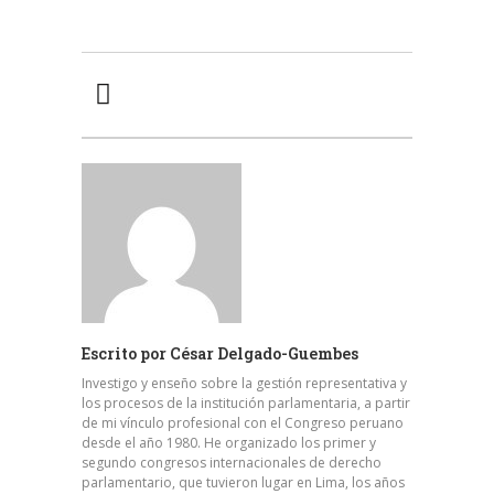
Escrito por
César Delgado-Guembes
Investigo y enseño sobre la gestión representativa y
los procesos de la institución parlamentaria, a partir
de mi vínculo profesional con el Congreso peruano
desde el año 1980. He organizado los primer y
segundo congresos internacionales de derecho
parlamentario, que tuvieron lugar en Lima, los años