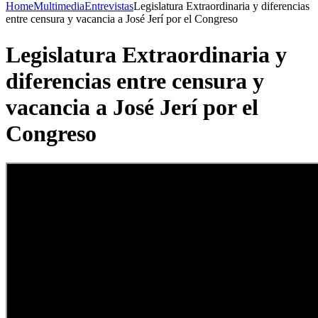
Home
Multimedia
Entrevistas
Legislatura Extraordinaria y diferencias
entre censura y vacancia a José Jerí por el Congreso
Legislatura Extraordinaria y
diferencias entre censura y
vacancia a José Jerí por el
Congreso