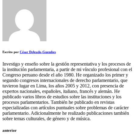
Escrito por
César Delgado-Guembes
Investigo y enseño sobre la gestión representativa y los procesos de
la institución parlamentaria, a partir de mi vínculo profesional con el
Congreso peruano desde el año 1980. He organizado los primer y
segundo congresos internacionales de derecho parlamentario, que
tuvieron lugar en Lima, los años 2005 y 2012, con presencia de
expertos nacionales, españoles, italiano, francés y alemán. He
publicado varios libros de estudios sobre las instituciones y los
procesos parlamentarios. También he publicado en revistas
especializadas con artículos puntuales sobre problemas de carácter
parlamentario. Adicionalmente he realizado publicaciones también
sobre temas culturales, de género y de música.
anterior