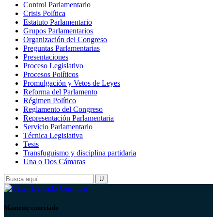
Control Parlamentario
Crisis Política
Estatuto Parlamentario
Grupos Parlamentarios
Organización del Congreso
Preguntas Parlamentarias
Presentaciones
Proceso Legislativo
Procesos Políticos
Promulgación y Vetos de Leyes
Reforma del Parlamento
Régimen Político
Reglamento del Congreso
Representación Parlamentaria
Servicio Parlamentario
Técnica Legislativa
Tesis
Transfuguismo y disciplina partidaria
Una o Dos Cámaras
Mantente conectado