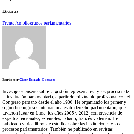
Etiquetas
Frente Amplio
grupos parlamentarios
Escrito por
César Delgado-Guembes
Investigo y enseño sobre la gestión representativa y los procesos de
la institución parlamentaria, a partir de mi vínculo profesional con el
Congreso peruano desde el año 1980. He organizado los primer y
segundo congresos internacionales de derecho parlamentario, que
tuvieron lugar en Lima, los años 2005 y 2012, con presencia de
expertos nacionales, españoles, italiano, francés y alemán. He
publicado varios libros de estudios sobre las instituciones y los
procesos parlamentarios. También he publicado en revistas