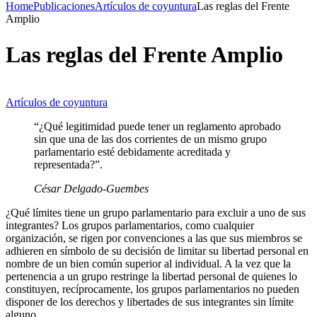
Home
Publicaciones
Artículos de coyuntura
Las reglas del Frente
Amplio
Las reglas del Frente Amplio
Artículos de coyuntura
“¿Qué legitimidad puede tener un reglamento aprobado
sin que una de las dos corrientes de un mismo grupo
parlamentario esté debidamente acreditada y
representada?”.
César Delgado-Guembes
¿Qué límites tiene un grupo parlamentario para excluir a uno de sus
integrantes? Los grupos parlamentarios, como cualquier
organización, se rigen por convenciones a las que sus miembros se
adhieren en símbolo de su decisión de limitar su libertad personal en
nombre de un bien común superior al individual. A la vez que la
pertenencia a un grupo restringe la libertad personal de quienes lo
constituyen, recíprocamente, los grupos parlamentarios no pueden
disponer de los derechos y libertades de sus integrantes sin límite
alguno.