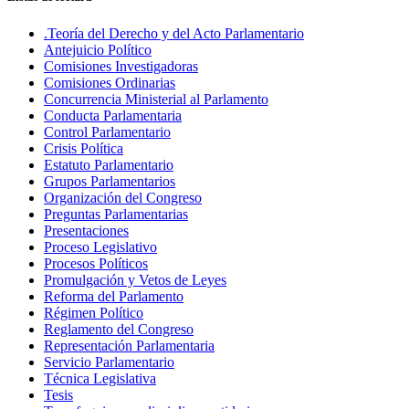
.Teoría del Derecho y del Acto Parlamentario
Antejuicio Político
Comisiones Investigadoras
Comisiones Ordinarias
Concurrencia Ministerial al Parlamento
Conducta Parlamentaria
Control Parlamentario
Crisis Política
Estatuto Parlamentario
Grupos Parlamentarios
Organización del Congreso
Preguntas Parlamentarias
Presentaciones
Proceso Legislativo
Procesos Políticos
Promulgación y Vetos de Leyes
Reforma del Parlamento
Régimen Político
Reglamento del Congreso
Representación Parlamentaria
Servicio Parlamentario
Técnica Legislativa
Tesis