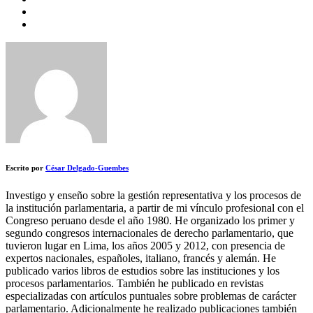
Escrito por
César Delgado-Guembes
Investigo y enseño sobre la gestión representativa y los procesos de
la institución parlamentaria, a partir de mi vínculo profesional con el
Congreso peruano desde el año 1980. He organizado los primer y
segundo congresos internacionales de derecho parlamentario, que
tuvieron lugar en Lima, los años 2005 y 2012, con presencia de
expertos nacionales, españoles, italiano, francés y alemán. He
publicado varios libros de estudios sobre las instituciones y los
procesos parlamentarios. También he publicado en revistas
especializadas con artículos puntuales sobre problemas de carácter
parlamentario. Adicionalmente he realizado publicaciones también