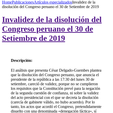
Home
Publicaciones
Artículos especializados
Invalidez de la
disolución del Congreso peruano el 30 de Setiembre de 2019
Invalidez de la disolución del
Congreso peruano el 30 de
Setiembre de 2019
Descripción:
El análisis que presenta César Delgado-Guembes plantea
que la disolución del Congreso peruano, que anuncia el
presidente de la república a las 17:30 del lunes 30 de
setiembre, careció de validez, porque no se cumplieron
los requisitos que la Constitución prevé para la negación
de la segunda cuestión de confianza, ni sobre la validez
del acto presidencial con el que se decreta la disolución
(carecía de gabinete válido, no hubo acuerdo). Por lo
tanto, los actos que acordó el Congreso, pretendidamente
disuelto con una denominada «denegación fáctica», sí