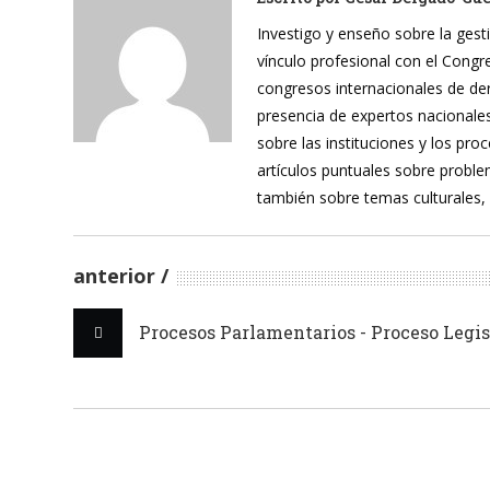
Investigo y enseño sobre la gesti
vínculo profesional con el Cong
congresos internacionales de de
presencia de expertos nacionales
sobre las instituciones y los pr
artículos puntuales sobre proble
también sobre temas culturales,
anterior
Procesos Parlamentarios - Proceso Legis