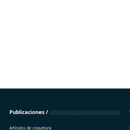
Publicaciones
Artículos de coyuntura