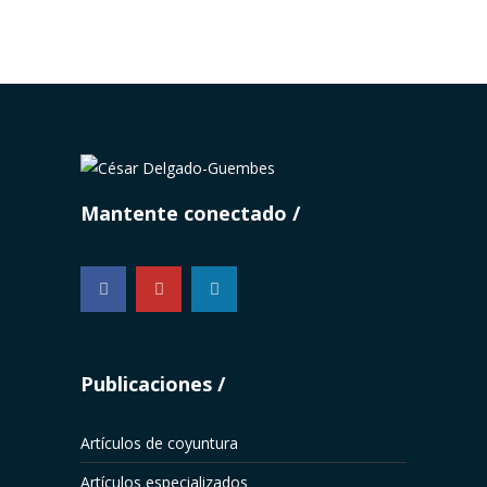
Mantente conectado
...
Publicaciones
Artículos de coyuntura
Artículos especializados