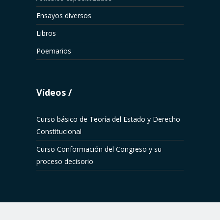
Ensayos diversos
Libros
Poemarios
Vídeos
Curso básico de Teoría del Estado y Derecho
Constitucional
Curso Conformación del Congreso y su
proceso decisorio