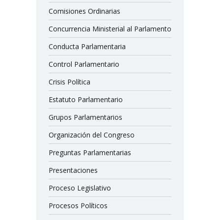
Comisiones Ordinarias
Concurrencia Ministerial al Parlamento
Conducta Parlamentaria
Control Parlamentario
Crisis Política
Estatuto Parlamentario
Grupos Parlamentarios
Organización del Congreso
Preguntas Parlamentarias
Presentaciones
Proceso Legislativo
Procesos Políticos