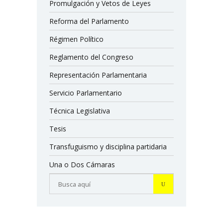
Promulgación y Vetos de Leyes
Reforma del Parlamento
Régimen Político
Reglamento del Congreso
Representación Parlamentaria
Servicio Parlamentario
Técnica Legislativa
Tesis
Transfuguismo y disciplina partidaria
Una o Dos Cámaras