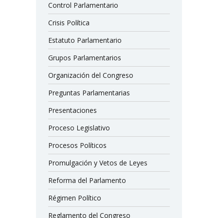
Control Parlamentario
Crisis Política
Estatuto Parlamentario
Grupos Parlamentarios
Organización del Congreso
Preguntas Parlamentarias
Presentaciones
Proceso Legislativo
Procesos Políticos
Promulgación y Vetos de Leyes
Reforma del Parlamento
Régimen Político
Reglamento del Congreso