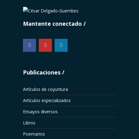
Mantente conectado
...
Publicaciones
Artículos de coyuntura
Artículos especializados
Ensayos diversos
Libros
Poemarios