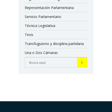
Representación Parlamentaria
Servicio Parlamentario
Técnica Legislativa
Tesis
Transfuguismo y disciplina partidaria
Una o Dos Cámaras