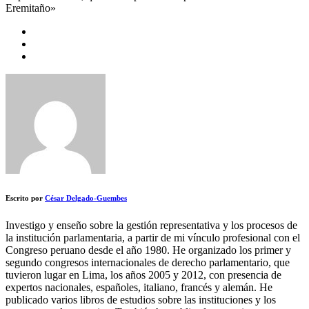
Eremitaño»
Escrito por
César Delgado-Guembes
Investigo y enseño sobre la gestión representativa y los procesos de
la institución parlamentaria, a partir de mi vínculo profesional con el
Congreso peruano desde el año 1980. He organizado los primer y
segundo congresos internacionales de derecho parlamentario, que
tuvieron lugar en Lima, los años 2005 y 2012, con presencia de
expertos nacionales, españoles, italiano, francés y alemán. He
publicado varios libros de estudios sobre las instituciones y los