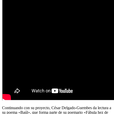
Continuando con su proyecto, César Delgado-Guembes da lectura a
su poema «Baúl», que forma parte de su poemario «Fábula hez de