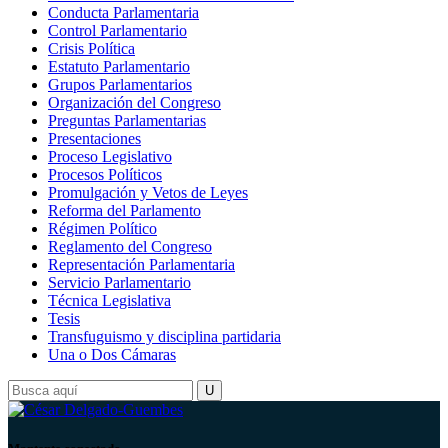
Conducta Parlamentaria
Control Parlamentario
Crisis Política
Estatuto Parlamentario
Grupos Parlamentarios
Organización del Congreso
Preguntas Parlamentarias
Presentaciones
Proceso Legislativo
Procesos Políticos
Promulgación y Vetos de Leyes
Reforma del Parlamento
Régimen Político
Reglamento del Congreso
Representación Parlamentaria
Servicio Parlamentario
Técnica Legislativa
Tesis
Transfuguismo y disciplina partidaria
Una o Dos Cámaras