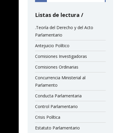
Listas de lectura
.Teoría del Derecho y del Acto
Parlamentario
Antejuicio Político
Comisiones Investigadoras
Comisiones Ordinarias
Concurrencia Ministerial al
Parlamento
Conducta Parlamentaria
Control Parlamentario
Crisis Política
Estatuto Parlamentario