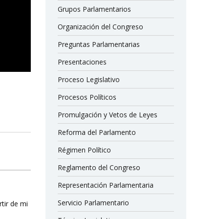
Grupos Parlamentarios
Organización del Congreso
Preguntas Parlamentarias
Presentaciones
Proceso Legislativo
Procesos Políticos
Promulgación y Vetos de Leyes
Reforma del Parlamento
Régimen Político
Reglamento del Congreso
Representación Parlamentaria
Servicio Parlamentario
rtir de mi