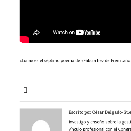
«Luna» es el séptimo poema de «Fábula hez de Eremitaño»
Escrito por
César Delgado-Gu
Investigo y enseño sobre la gesti
vínculo profesional con el Cong